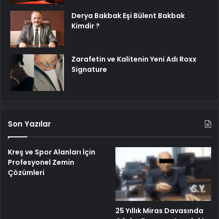
Derya Bakbak Eşi Bülent Bakbak
Kimdir ?
Zarafetin ve Kalitenin Yeni Adı Roxx
Signature
Son Yazılar
Kreş ve Spor Alanları İçin
Profesyonel Zemin
Çözümleri
25 Yıllık Miras Davasında