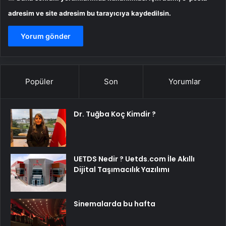
adresim ve site adresim bu tarayıcıya kaydedilsin.
Popüler
Son
Yorumlar
Dr. Tuğba Koç Kimdir ?
UETDS Nedir ? Uetds.com İle Akıllı
Dijital Taşımacılık Yazılımı
Sinemalarda bu hafta