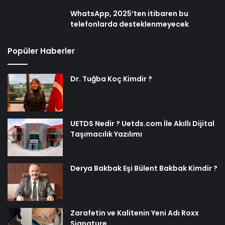
WhatsApp, 2025’ten itibaren bu
telefonlarda desteklenmeyecek
Popüler Haberler
Dr. Tuğba Koç Kimdir ?
UETDS Nedir ? Uetds.com İle Akıllı Dijital
Taşımacılık Yazılımı
Derya Bakbak Eşi Bülent Bakbak Kimdir ?
Zarafetin ve Kalitenin Yeni Adı Roxx
Signature