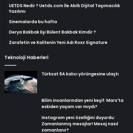
UETDS Nedir ? Uetds.com İle Akıllı Dijital Taşımacılık
Yazılımı
Sinemalarda bu hafta
Derya Bakbak Eşi Bülent Bakbak Kimdir ?
Zarafetin ve Kalitenin Yeni Adı Roxx Signature
Teknoloji Haberleri
Türksat 6A kalıcı yörüngesine ulaştı
Bilim insanlarından yeni keşif: Mars’ta
eskiden yaşam var mıydı?
Instagram yeni özelliğini duyurdu:
Zamanlanmış mesajlar! Mesaj nasıl
zamanlanır?