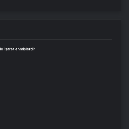
le işaretlenmişlerdir