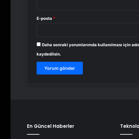
E-posta
*
Daha sonraki yorumlarımda kullanılması için adı
kaydedilsin.
En Güncel Haberler
Teknolo