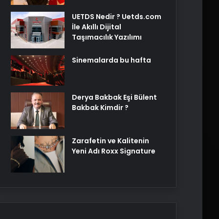
UETDS Nedir ? Uetds.com
İle Akıllı Dijital
Taşımacılık Yazılımı
Sinemalarda bu hafta
Derya Bakbak Eşi Bülent
Bakbak Kimdir ?
Zarafetin ve Kalitenin
Yeni Adı Roxx Signature