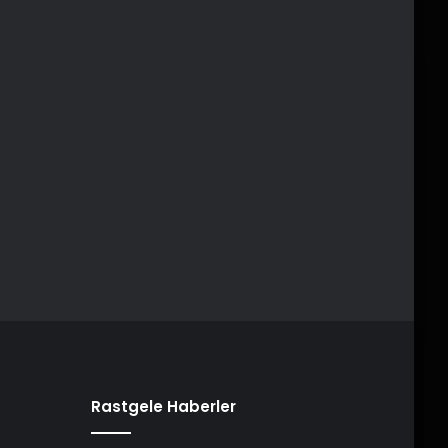
Rastgele Haberler