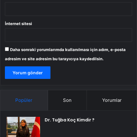
İnternet sitesi
Daha sonraki yorumlarımda kullanılması için adım, e-posta
adresim ve site adresim bu tarayıcıya kaydedilsin.
Popüler
Son
Yorumlar
Dr. Tuğba Koç Kimdir ?