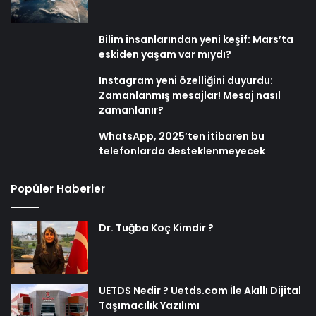
Bilim insanlarından yeni keşif: Mars’ta
eskiden yaşam var mıydı?
Instagram yeni özelliğini duyurdu:
Zamanlanmış mesajlar! Mesaj nasıl
zamanlanır?
WhatsApp, 2025’ten itibaren bu
telefonlarda desteklenmeyecek
Popüler Haberler
Dr. Tuğba Koç Kimdir ?
UETDS Nedir ? Uetds.com İle Akıllı Dijital
Taşımacılık Yazılımı