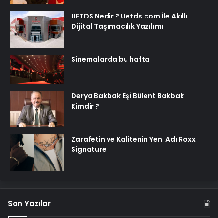
UETDS Nedir ? Uetds.com İle Akıllı
Dijital Taşımacılık Yazılımı
Sinemalarda bu hafta
Derya Bakbak Eşi Bülent Bakbak
Kimdir ?
Zarafetin ve Kalitenin Yeni Adı Roxx
Signature
Son Yazılar