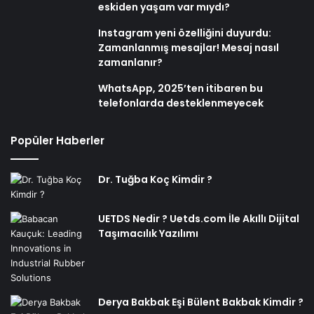
eskiden yaşam var mıydı?
Instagram yeni özelliğini duyurdu:
Zamanlanmış mesajlar! Mesaj nasıl
zamanlanır?
WhatsApp, 2025’ten itibaren bu
telefonlarda desteklenmeyecek
Popüler Haberler
Dr. Tuğba Koç Kimdir ?
UETDS Nedir ? Uetds.com İle Akıllı Dijital
Taşımacılık Yazılımı
Derya Bakbak Eşi Bülent Bakbak Kimdir ?