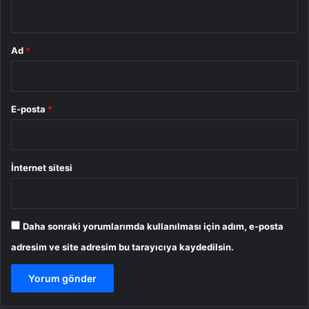
*
Ad
*
E-posta
*
İnternet sitesi
Daha sonraki yorumlarımda kullanılması için adım, e-posta
adresim ve site adresim bu tarayıcıya kaydedilsin.