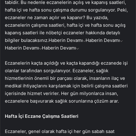
tabidir. Bu nedenle eczanelerin açılış ve kapanış saatleri,
hafta içi ve hafta sonu çalışma durumu sorgulanıyor. Peki,
eczaneler ne zaman açılır ve kapanır? Bu yazıda,
eczanelerin çalışma saatleri, hafta içi ve hafta sonu açılış
kapanış saatleri ile nöbetçi eczaneler hakkında detaylı
bilgiler bulacaksınız.
Haberin Devamı
Haberin Devamı
Haberin Devamı
Haberin Devamı
Eczanelerin kaçta açıldığı ve kaçta kapandığı eczanede işi
olanlar tarafından sorgulanıyor. Eczaneler, sağlık
hizmetlerinin önemli bir parçası olarak, insanların ilaç ve
medikal ihtiyaçlarını karşılamak için belirli çalışma saatleri
içerisinde hizmet verirler. Her gün milyonlarca insan,
eczanelere başvurarak sağlık sorunlarına çözüm arar.
Hafta İçi Eczane Çalışma Saatleri
Eczaneler, genel olarak hafta içi her gün sabah saat