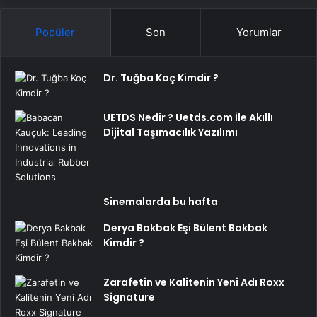
Popüler
Son
Yorumlar
Dr. Tuğba Koç Kimdir ?
UETDS Nedir ? Uetds.com İle Akıllı
Dijital Taşımacılık Yazılımı
Sinemalarda bu hafta
Derya Bakbak Eşi Bülent Bakbak
Kimdir ?
Zarafetin ve Kalitenin Yeni Adı Roxx
Signature