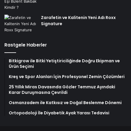
Zarafetin ve Kalitenin Yeni Adı Roxx
Signature
Rastgele Haberler
Bitkigrow ile Bitki Yetiştiriciliğinde Doğru Ekipman ve
Ürün Seçimi
Kreş ve Spor Alanları İçin Profesyonel Zemin Çözümleri
25 Yıllık Miras Davasında Gözler Temmuz Ayındaki
Karar Duruşmasına Çevrildi
Osmanzadem ile Katkısız ve Doğal Beslenme Dönemi
Ortopodoloji İle Diyabetik Ayak Yarası Tedavisi