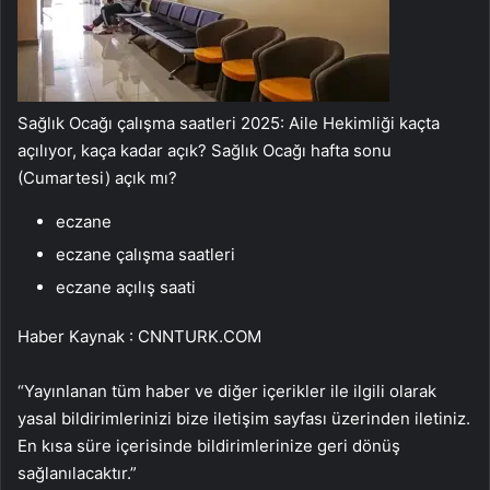
Sağlık Ocağı çalışma saatleri 2025: Aile Hekimliği kaçta
açılıyor, kaça kadar açık? Sağlık Ocağı hafta sonu
(Cumartesi) açık mı?
eczane
eczane çalışma saatleri
eczane açılış saati
Haber Kaynak : CNNTURK.COM
“Yayınlanan tüm haber ve diğer içerikler ile ilgili olarak
yasal bildirimlerinizi bize iletişim sayfası üzerinden iletiniz.
En kısa süre içerisinde bildirimlerinize geri dönüş
sağlanılacaktır.”