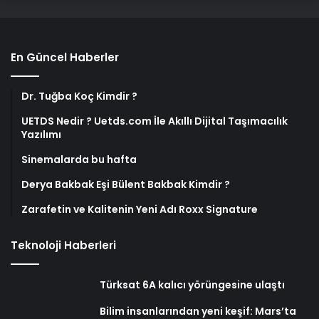
En Güncel Haberler
Dr. Tuğba Koç Kimdir ?
UETDS Nedir ? Uetds.com İle Akıllı Dijital Taşımacılık
Yazılımı
Sinemalarda bu hafta
Derya Bakbak Eşi Bülent Bakbak Kimdir ?
Zarafetin ve Kalitenin Yeni Adı Roxx Signature
Teknoloji Haberleri
Türksat 6A kalıcı yörüngesine ulaştı
Bilim insanlarından yeni keşif: Mars’ta