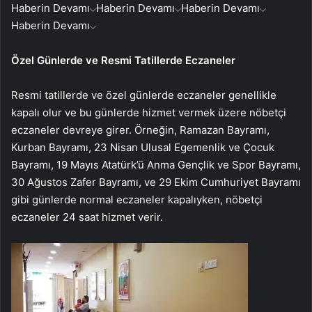
Haberin Devamı
Haberin Devamı
Haberin Devamı
Haberin Devamı
Özel Günlerde ve Resmi Tatillerde Eczaneler
Resmi tatillerde ve özel günlerde eczaneler genellikle
kapalı olur ve bu günlerde hizmet vermek üzere nöbetçi
eczaneler devreye girer. Örneğin, Ramazan Bayramı,
Kurban Bayramı, 23 Nisan Ulusal Egemenlik ve Çocuk
Bayramı, 19 Mayıs Atatürk’ü Anma Gençlik ve Spor Bayramı,
30 Ağustos Zafer Bayramı, ve 29 Ekim Cumhuriyet Bayramı
gibi günlerde normal eczaneler kapalıyken, nöbetçi
eczaneler 24 saat hizmet verir.