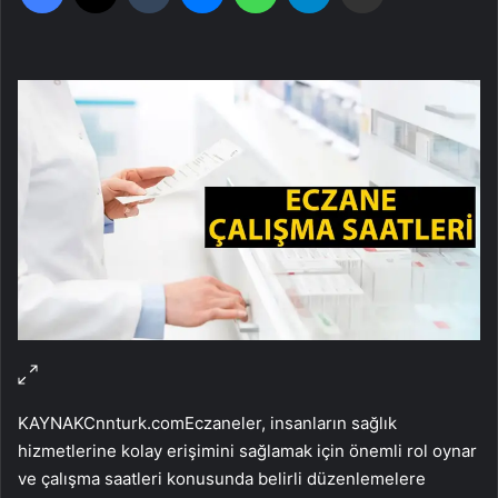
KAYNAK
Cnnturk.com
Eczaneler, insanların sağlık
hizmetlerine kolay erişimini sağlamak için önemli rol oynar
ve çalışma saatleri konusunda belirli düzenlemelere