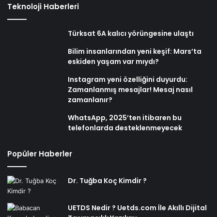
Teknoloji Haberleri
Türksat 6A kalıcı yörüngesine ulaştı
Bilim insanlarından yeni keşif: Mars’ta
eskiden yaşam var mıydı?
Instagram yeni özelliğini duyurdu:
Zamanlanmış mesajlar! Mesaj nasıl
zamanlanır?
WhatsApp, 2025’ten itibaren bu
telefonlarda desteklenmeyecek
Popüler Haberler
Dr. Tuğba Koç Kimdir ?
UETDS Nedir ? Uetds.com İle Akıllı Dijital