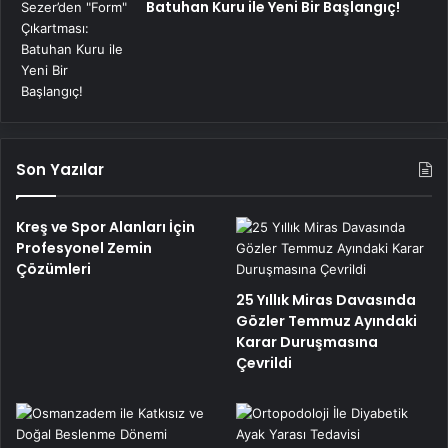
Batuhan Kuru ile Yeni Bir Başlangıç!
Son Yazılar
Kreş ve Spor Alanları İçin
Profesyonel Zemin
Çözümleri
25 Yıllık Miras Davasında
Gözler Temmuz Ayındaki
Karar Duruşmasına
Çevrildi