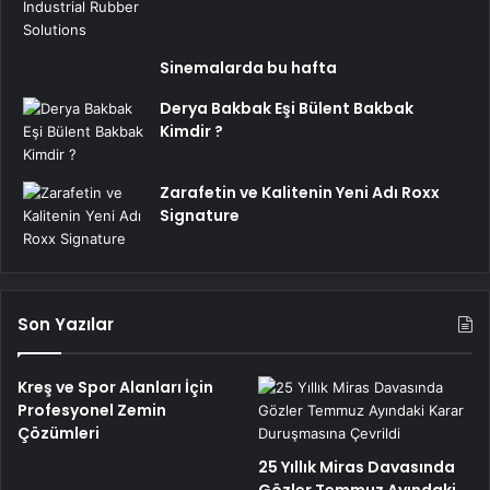
Sinemalarda bu hafta
Derya Bakbak Eşi Bülent Bakbak
Kimdir ?
Zarafetin ve Kalitenin Yeni Adı Roxx
Signature
Son Yazılar
Kreş ve Spor Alanları İçin
Profesyonel Zemin
Çözümleri
25 Yıllık Miras Davasında