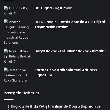
Dr. Tuğba Koç Kimdir ?
UETDS Nedir ? Uetds.com İle Akıllı Dijital
Taşımacılık Yazılımı
Derya Bakbak Eşi Bülent Bakbak Kimdir ?
Zarafetin ve Kalitenin Yeni Adı Roxx
Signature
Rastgele Haberler
Bitkigrow ile Bitki Yetiştiriciliğinde Doğru Ekipman ve