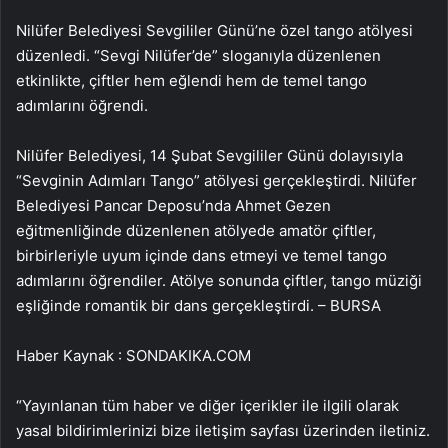
Nilüfer Belediyesi Sevgililer Günü’ne özel tango atölyesi
düzenledi. “Sevgi Nilüfer’de” sloganıyla düzenlenen
etkinlikte, çiftler hem eğlendi hem de temel tango
adımlarını öğrendi.
Nilüfer Belediyesi, 14 Şubat Sevgililer Günü dolayısıyla
“Sevginin Adımları Tango” atölyesi gerçekleştirdi. Nilüfer
Belediyesi Pancar Deposu’nda Ahmet Gezen
eğitmenliğinde düzenlenen atölyede amatör çiftler,
birbirleriyle uyum içinde dans etmeyi ve temel tango
adımlarını öğrendiler. Atölye sonunda çiftler, tango müziği
eşliğinde romantik bir dans gerçekleştirdi. – BURSA
Haber Kaynak : SONDAKIKA.COM
“Yayınlanan tüm haber ve diğer içerikler ile ilgili olarak
yasal bildirimlerinizi bize iletişim sayfası üzerinden iletiniz.