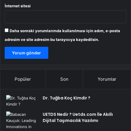
İnternet sitesi
Daha sonraki yorumlarımda kullanılması için adım, e-posta
adresim ve site adresim bu tarayıcıya kaydedilsin.
Popüler
Son
Yorumlar
Dr. Tuğba Koç Kimdir ?
UETDS Nedir ? Uetds.com İle Akıllı
Dijital Taşımacılık Yazılımı