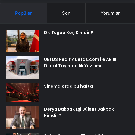
Popüler
Son
Yorumlar
Dr. Tuğba Koç Kimdir ?
UETDS Nedir ? Uetds.com İle Akıllı
Dijital Taşımacılık Yazılımı
Sinemalarda bu hafta
Derya Bakbak Eşi Bülent Bakbak
Kimdir ?