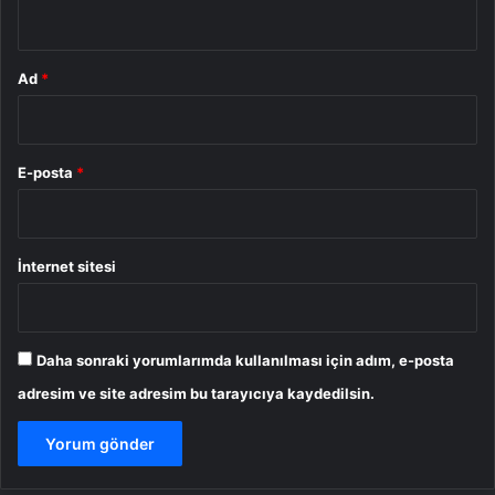
*
Ad
*
E-posta
*
İnternet sitesi
Daha sonraki yorumlarımda kullanılması için adım, e-posta
adresim ve site adresim bu tarayıcıya kaydedilsin.