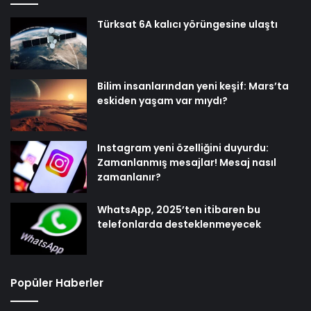
Türksat 6A kalıcı yörüngesine ulaştı
Bilim insanlarından yeni keşif: Mars’ta
eskiden yaşam var mıydı?
Instagram yeni özelliğini duyurdu:
Zamanlanmış mesajlar! Mesaj nasıl
zamanlanır?
WhatsApp, 2025’ten itibaren bu
telefonlarda desteklenmeyecek
Popüler Haberler