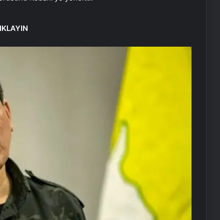
IKLAYIN