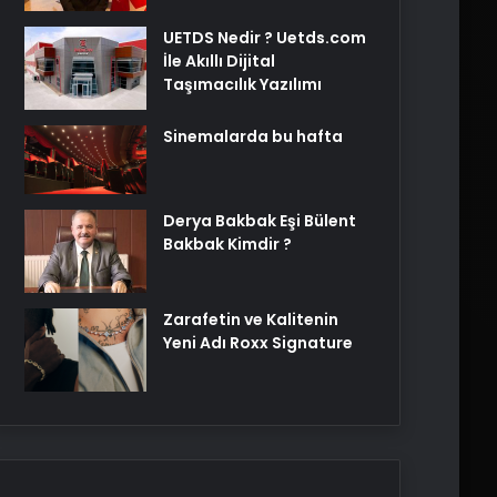
UETDS Nedir ? Uetds.com
İle Akıllı Dijital
Taşımacılık Yazılımı
Sinemalarda bu hafta
Derya Bakbak Eşi Bülent
Bakbak Kimdir ?
Zarafetin ve Kalitenin
Yeni Adı Roxx Signature