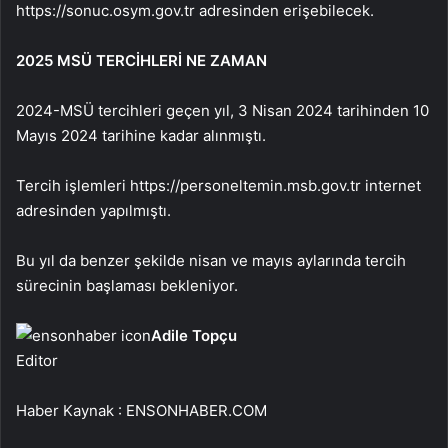
https://sonuc.osym.gov.tr adresinden erişebilecek.
2025 MSÜ TERCİHLERİ NE ZAMAN
2024-MSÜ tercihleri geçen yıl, 3 Nisan 2024 tarihinden 10
Mayıs 2024 tarihine kadar alınmıştı.
Tercih işlemleri https://personeltemin.msb.gov.tr internet
adresinden yapılmıştı.
Bu yıl da benzer şekilde nisan ve mayıs aylarında tercih
sürecinin başlaması bekleniyor.
Adile Topçu
Editor
Haber Kaynak : ENSONHABER.COM