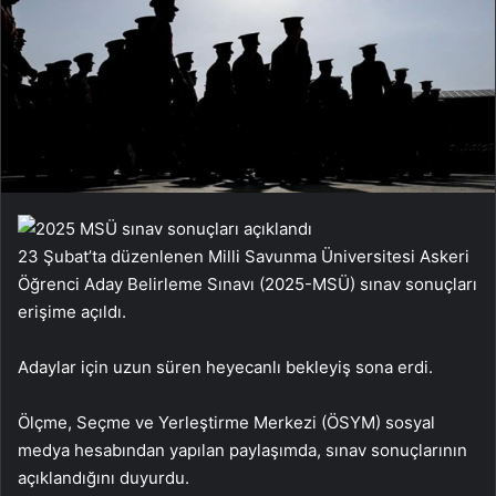
23 Şubat’ta düzenlenen Milli Savunma Üniversitesi Askeri
Öğrenci Aday Belirleme Sınavı (2025-MSÜ) sınav sonuçları
erişime açıldı.
Adaylar için uzun süren heyecanlı bekleyiş sona erdi.
Ölçme, Seçme ve Yerleştirme Merkezi (ÖSYM) sosyal
medya hesabından yapılan paylaşımda, sınav sonuçlarının
açıklandığını duyurdu.