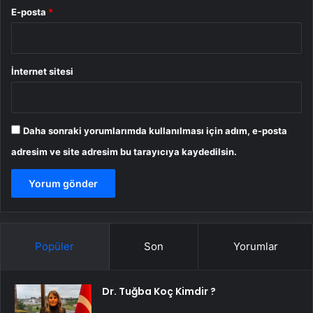
E-posta
*
İnternet sitesi
Daha sonraki yorumlarımda kullanılması için adım, e-posta
adresim ve site adresim bu tarayıcıya kaydedilsin.
Popüler
Son
Yorumlar
Dr. Tuğba Koç Kimdir ?