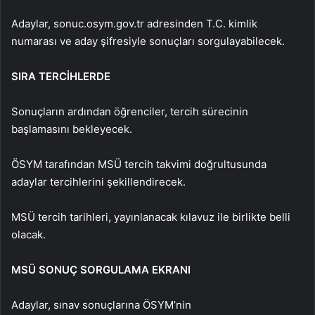
Adaylar, sonuc.osym.gov.tr adresinden T.C. kimlik
numarası ve aday şifresiyle sonuçları sorgulayabilecek.
SIRA TERCİHLERDE
Sonuçların ardından öğrenciler, tercih sürecinin
başlamasını bekleyecek.
ÖSYM tarafından MSÜ tercih takvimi doğrultusunda
adaylar tercihlerini şekillendirecek.
MSÜ tercih tarihleri, yayınlanacak kılavuz ile birlikte belli
olacak.
MSÜ SONUÇ SORGULAMA EKRANI
Adaylar, sınav sonuçlarına ÖSYM’nin