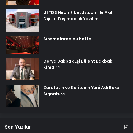
UETDS Nedir ? Uetds.com İle Akıllı
Dijital Taşımacılık Yazılımı
Sinemalarda bu hafta
Derya Bakbak Eşi Bülent Bakbak
Kimdir ?
Zarafetin ve Kalitenin Yeni Adı Roxx
Signature
Son Yazılar