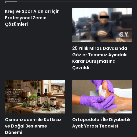
Kreş ve Spor Alanları İçin
Profesyonel Zemin
Çözümleri
25 Yıllık Miras Davasında
Gözler Temmuz Ayındaki
Karar Duruşmasına
Çevrildi
Osmanzadem ile Katkısız
Ortopodoloji İle Diyabetik
ve Doğal Beslenme
Ayak Yarası Tedavisi
Dönemi