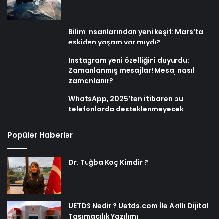
Bilim insanlarından yeni keşif: Mars’ta
eskiden yaşam var mıydı?
Instagram yeni özelliğini duyurdu:
Zamanlanmış mesajlar! Mesaj nasıl
zamanlanır?
WhatsApp, 2025’ten itibaren bu
telefonlarda desteklenmeyecek
Popüler Haberler
Dr. Tuğba Koç Kimdir ?
UETDS Nedir ? Uetds.com İle Akıllı Dijital
Taşımacılık Yazılımı