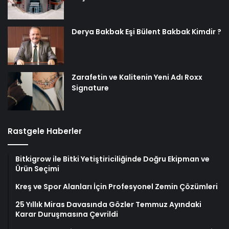
Derya Bakbak Eşi Bülent Bakbak Kimdir ?
Zarafetin ve Kalitenin Yeni Adı Roxx
Signature
Rastgele Haberler
Bitkigrow ile Bitki Yetiştiriciliğinde Doğru Ekipman ve
Ürün Seçimi
Kreş ve Spor Alanları İçin Profesyonel Zemin Çözümleri
25 Yıllık Miras Davasında Gözler Temmuz Ayındaki
Karar Duruşmasına Çevrildi