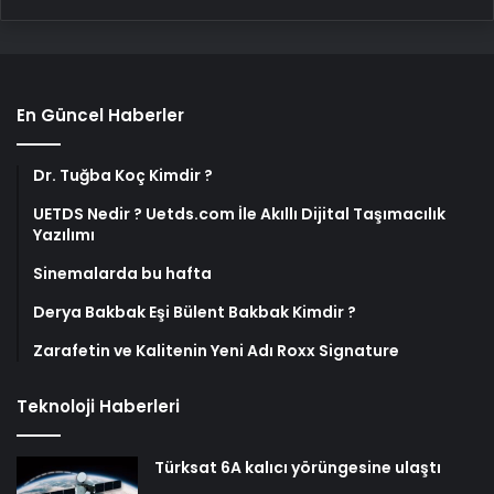
En Güncel Haberler
Dr. Tuğba Koç Kimdir ?
UETDS Nedir ? Uetds.com İle Akıllı Dijital Taşımacılık
Yazılımı
Sinemalarda bu hafta
Derya Bakbak Eşi Bülent Bakbak Kimdir ?
Zarafetin ve Kalitenin Yeni Adı Roxx Signature
Teknoloji Haberleri
Türksat 6A kalıcı yörüngesine ulaştı