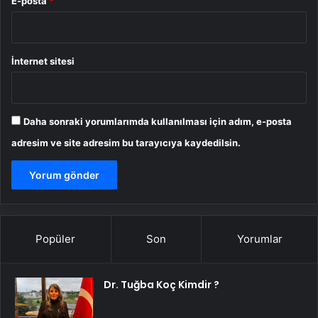
E-posta
*
İnternet sitesi
Daha sonraki yorumlarımda kullanılması için adım, e-posta
adresim ve site adresim bu tarayıcıya kaydedilsin.
Popüler
Son
Yorumlar
Dr. Tuğba Koç Kimdir ?