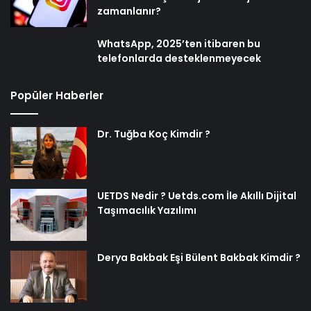
zamanlanır?
WhatsApp, 2025’ten itibaren bu
telefonlarda desteklenmeyecek
Popüler Haberler
Dr. Tuğba Koç Kimdir ?
UETDS Nedir ? Uetds.com İle Akıllı Dijital
Taşımacılık Yazılımı
Derya Bakbak Eşi Bülent Bakbak Kimdir ?