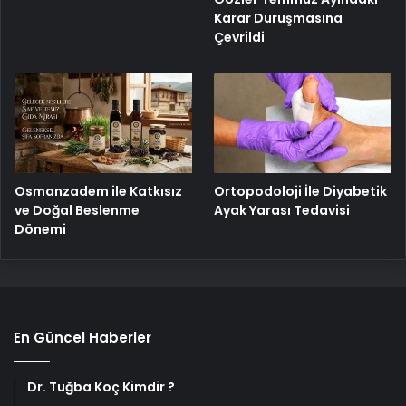
Karar Duruşmasına
Çevrildi
Osmanzadem ile Katkısız
Ortopodoloji İle Diyabetik
ve Doğal Beslenme
Ayak Yarası Tedavisi
Dönemi
En Güncel Haberler
Dr. Tuğba Koç Kimdir ?