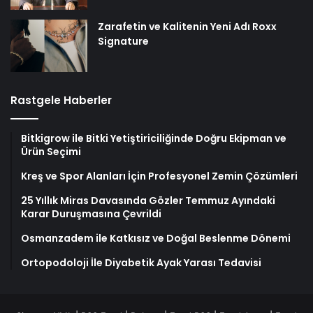
Zarafetin ve Kalitenin Yeni Adı Roxx
Signature
Rastgele Haberler
Bitkigrow ile Bitki Yetiştiriciliğinde Doğru Ekipman ve
Ürün Seçimi
Kreş ve Spor Alanları İçin Profesyonel Zemin Çözümleri
25 Yıllık Miras Davasında Gözler Temmuz Ayındaki
Karar Duruşmasına Çevrildi
Osmanzadem ile Katkısız ve Doğal Beslenme Dönemi
Ortopodoloji İle Diyabetik Ayak Yarası Tedavisi