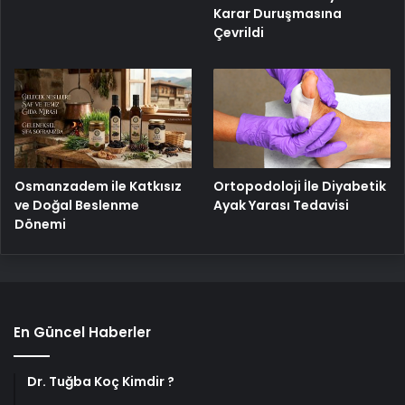
Karar Duruşmasına
Çevrildi
Osmanzadem ile Katkısız
Ortopodoloji İle Diyabetik
ve Doğal Beslenme
Ayak Yarası Tedavisi
Dönemi
En Güncel Haberler
Dr. Tuğba Koç Kimdir ?