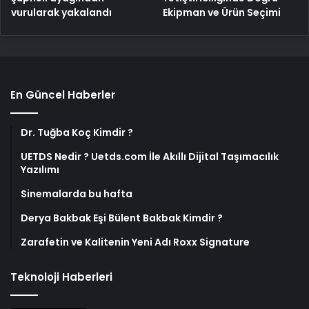
vurularak yakalandı
Ekipman ve Ürün Seçimi
En Güncel Haberler
Dr. Tuğba Koç Kimdir ?
UETDS Nedir ? Uetds.com İle Akıllı Dijital Taşımacılık
Yazılımı
Sinemalarda bu hafta
Derya Bakbak Eşi Bülent Bakbak Kimdir ?
Zarafetin ve Kalitenin Yeni Adı Roxx Signature
Teknoloji Haberleri