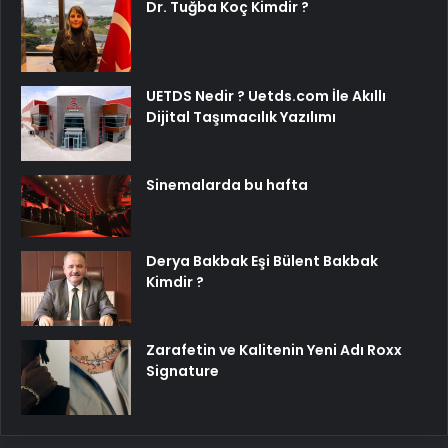
Dr. Tuğba Koç Kimdir ?
UETDS Nedir ? Uetds.com İle Akıllı
Dijital Taşımacılık Yazılımı
Sinemalarda bu hafta
Derya Bakbak Eşi Bülent Bakbak
Kimdir ?
Zarafetin ve Kalitenin Yeni Adı Roxx
Signature