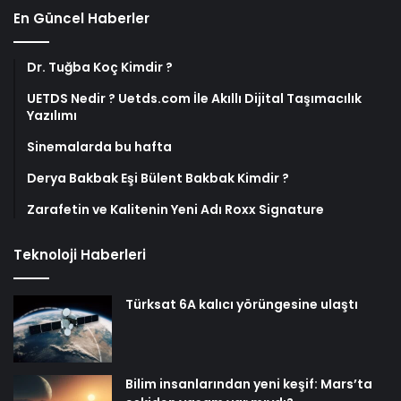
En Güncel Haberler
Dr. Tuğba Koç Kimdir ?
UETDS Nedir ? Uetds.com İle Akıllı Dijital Taşımacılık
Yazılımı
Sinemalarda bu hafta
Derya Bakbak Eşi Bülent Bakbak Kimdir ?
Zarafetin ve Kalitenin Yeni Adı Roxx Signature
Teknoloji Haberleri
Türksat 6A kalıcı yörüngesine ulaştı
Bilim insanlarından yeni keşif: Mars’ta