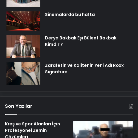
Sinemalarda bu hafta
Derya Bakbak Eşi Bülent Bakbak
Kimdir ?
Zarafetin ve Kalitenin Yeni Adı Roxx
Signature
Son Yazılar
Kreş ve Spor Alanları İçin
Profesyonel Zemin
Çözümleri