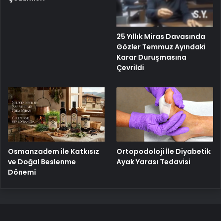
25 Yıllık Miras Davasında
Gözler Temmuz Ayındaki
Karar Duruşmasına
Çevrildi
Osmanzadem ile Katkısız
Ortopodoloji İle Diyabetik
ve Doğal Beslenme
Ayak Yarası Tedavisi
Dönemi