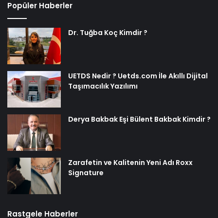
Popüler Haberler
Dr. Tuğba Koç Kimdir ?
UETDS Nedir ? Uetds.com İle Akıllı Dijital
Taşımacılık Yazılımı
Derya Bakbak Eşi Bülent Bakbak Kimdir ?
Zarafetin ve Kalitenin Yeni Adı Roxx
Signature
Rastgele Haberler