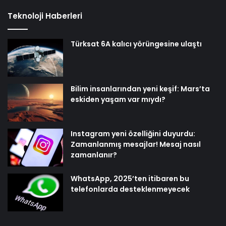
Teknoloji Haberleri
Türksat 6A kalıcı yörüngesine ulaştı
Bilim insanlarından yeni keşif: Mars’ta
eskiden yaşam var mıydı?
Instagram yeni özelliğini duyurdu:
Zamanlanmış mesajlar! Mesaj nasıl
zamanlanır?
WhatsApp, 2025’ten itibaren bu
telefonlarda desteklenmeyecek