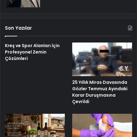
Son Yazılar
Kreş ve Spor Alanları İçin
Profesyonel Zemin
Çözümleri
25 Yıllık Miras Davasında
Gözler Temmuz Ayındaki
Karar Duruşmasına
Çevrildi