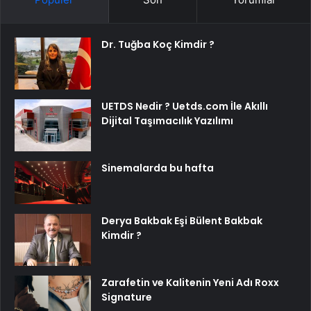
Dr. Tuğba Koç Kimdir ?
UETDS Nedir ? Uetds.com İle Akıllı
Dijital Taşımacılık Yazılımı
Sinemalarda bu hafta
Derya Bakbak Eşi Bülent Bakbak
Kimdir ?
Zarafetin ve Kalitenin Yeni Adı Roxx
Signature