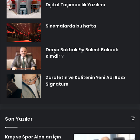
Dijital Taşımacılık Yazılımı
Sinemalarda bu hafta
Derya Bakbak Eşi Bülent Bakbak
Kimdir ?
Zarafetin ve Kalitenin Yeni Adı Roxx
Signature
Son Yazılar
Kreş ve Spor Alanları İçin