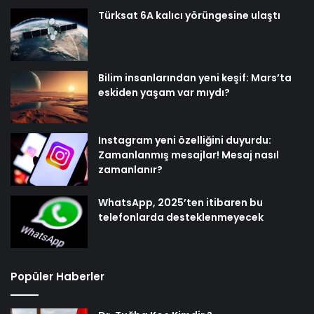
Türksat 6A kalıcı yörüngesine ulaştı
Bilim insanlarından yeni keşif: Mars’ta
eskiden yaşam var mıydı?
Instagram yeni özelliğini duyurdu:
Zamanlanmış mesajlar! Mesaj nasıl
zamanlanır?
WhatsApp, 2025’ten itibaren bu
telefonlarda desteklenmeyecek
Popüler Haberler