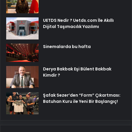
UETDS Nedir ? Uetds.com İle Akıllı
Dijital Taşımacılık Yazılımı
Sinemalarda bu hafta
Derya Bakbak Eşi Bülent Bakbak
Kimdir ?
Şafak Sezer’den “Form” Çıkartması:
Batuhan Kuru ile Yeni Bir Başlangıç!