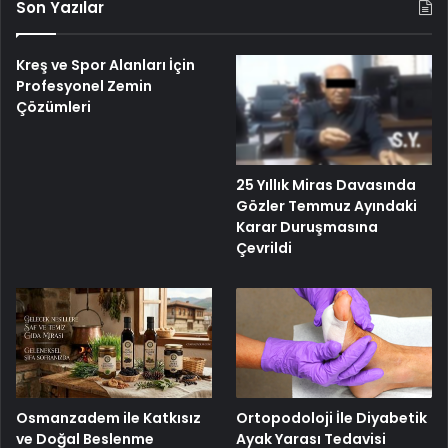
Son Yazılar
Kreş ve Spor Alanları İçin
Profesyonel Zemin
Çözümleri
25 Yıllık Miras Davasında
Gözler Temmuz Ayındaki
Karar Duruşmasına
Çevrildi
Osmanzadem ile Katkısız
Ortopodoloji İle Diyabetik
ve Doğal Beslenme
Ayak Yarası Tedavisi