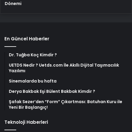
Dönemi
En Güncel Haberler
Dr. Tuğba Koç Kimdir ?
UETDS Nedir ? Uetds.com İle Akıllı Dijital Taşımacılık
Yazılımı
Sinemalarda bu hafta
Derya Bakbak Eşi Bülent Bakbak Kimdir ?
Şafak Sezer’den “Form” Çıkartması: Batuhan Kuru ile
Yeni Bir Başlangıç!
Teknoloji Haberleri