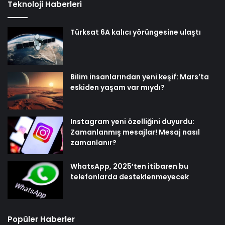
Teknoloji Haberleri
Türksat 6A kalıcı yörüngesine ulaştı
Bilim insanlarından yeni keşif: Mars’ta
eskiden yaşam var mıydı?
Instagram yeni özelliğini duyurdu:
Zamanlanmış mesajlar! Mesaj nasıl
zamanlanır?
WhatsApp, 2025’ten itibaren bu
telefonlarda desteklenmeyecek
Popüler Haberler