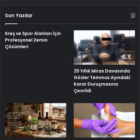
Son Yazılar
Kreş ve Spor Alanları İçin
Profesyonel Zemin
Çözümleri
25 Yıllık Miras Davasında
Gözler Temmuz Ayındaki
Karar Duruşmasına
Çevrildi