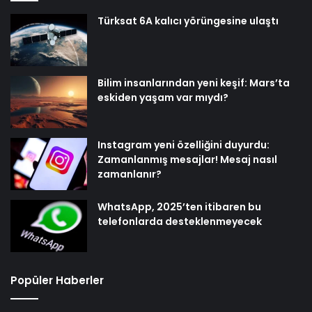
Türksat 6A kalıcı yörüngesine ulaştı
Bilim insanlarından yeni keşif: Mars’ta
eskiden yaşam var mıydı?
Instagram yeni özelliğini duyurdu:
Zamanlanmış mesajlar! Mesaj nasıl
zamanlanır?
WhatsApp, 2025’ten itibaren bu
telefonlarda desteklenmeyecek
Popüler Haberler