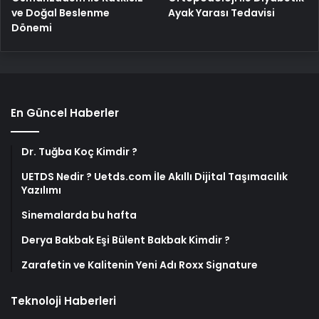
ve Doğal Beslenme
Ayak Yarası Tedavisi
Dönemi
En Güncel Haberler
Dr. Tuğba Koç Kimdir ?
UETDS Nedir ? Uetds.com İle Akıllı Dijital Taşımacılık
Yazılımı
Sinemalarda bu hafta
Derya Bakbak Eşi Bülent Bakbak Kimdir ?
Zarafetin ve Kalitenin Yeni Adı Roxx Signature
Teknoloji Haberleri