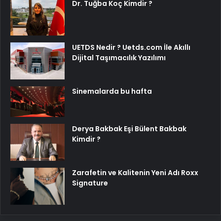
Dr. Tuğba Koç Kimdir ?
UETDS Nedir ? Uetds.com İle Akıllı
Dijital Taşımacılık Yazılımı
Sinemalarda bu hafta
Derya Bakbak Eşi Bülent Bakbak
Kimdir ?
Zarafetin ve Kalitenin Yeni Adı Roxx
Signature