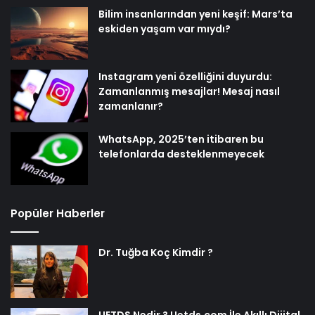
Bilim insanlarından yeni keşif: Mars’ta
eskiden yaşam var mıydı?
Instagram yeni özelliğini duyurdu:
Zamanlanmış mesajlar! Mesaj nasıl
zamanlanır?
WhatsApp, 2025’ten itibaren bu
telefonlarda desteklenmeyecek
Popüler Haberler
Dr. Tuğba Koç Kimdir ?