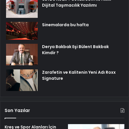
Dijital Taşımacılık Yazılımı
Sinemalarda bu hafta
Derya Bakbak Eşi Bülent Bakbak
Kimdir ?
Zarafetin ve Kalitenin Yeni Adı Roxx
Signature
Son Yazılar
Kreş ve Spor Alanları İçin