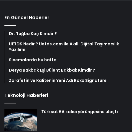
En Güncel Haberler
Dr. Tuğba Koç Kimdir ?
UETDS Nedir ? Uetds.com İle Akıllı Dijital Taşımacılık
Yazılımı
Sinemalarda bu hafta
Derya Bakbak Eşi Bülent Bakbak Kimdir ?
Zarafetin ve Kalitenin Yeni Adı Roxx Signature
Teknoloji Haberleri
Türksat 6A kalıcı yörüngesine ulaştı