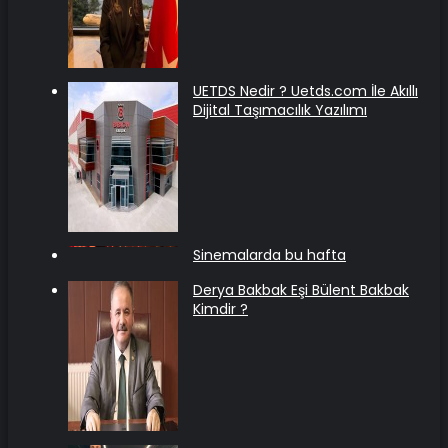
UETDS Nedir ? Uetds.com İle Akıllı
Dijital Taşımacılık Yazılımı
Sinemalarda bu hafta
Derya Bakbak Eşi Bülent Bakbak
Kimdir ?