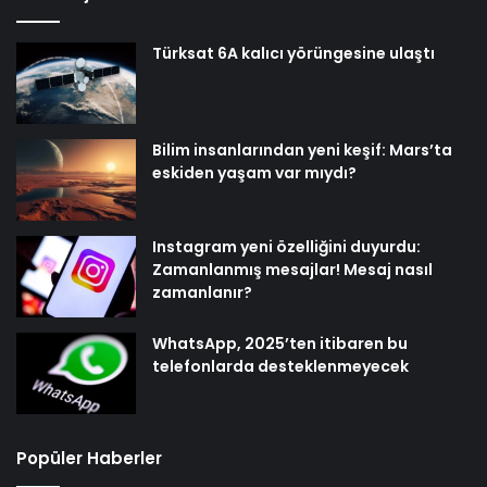
Türksat 6A kalıcı yörüngesine ulaştı
Bilim insanlarından yeni keşif: Mars’ta
eskiden yaşam var mıydı?
Instagram yeni özelliğini duyurdu:
Zamanlanmış mesajlar! Mesaj nasıl
zamanlanır?
WhatsApp, 2025’ten itibaren bu
telefonlarda desteklenmeyecek
Popüler Haberler