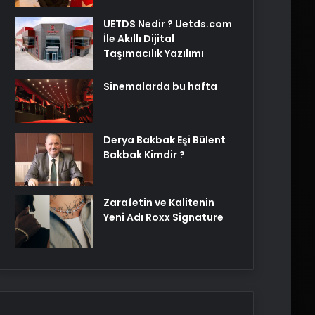
UETDS Nedir ? Uetds.com
İle Akıllı Dijital
Taşımacılık Yazılımı
Sinemalarda bu hafta
Derya Bakbak Eşi Bülent
Bakbak Kimdir ?
Zarafetin ve Kalitenin
Yeni Adı Roxx Signature