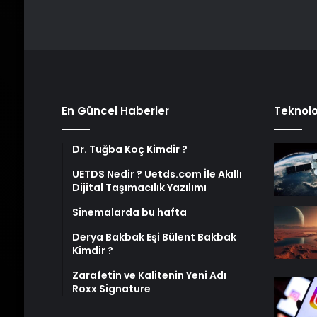
En Güncel Haberler
Teknolo
Dr. Tuğba Koç Kimdir ?
UETDS Nedir ? Uetds.com İle Akıllı
Dijital Taşımacılık Yazılımı
Sinemalarda bu hafta
Derya Bakbak Eşi Bülent Bakbak
Kimdir ?
Zarafetin ve Kalitenin Yeni Adı
Roxx Signature