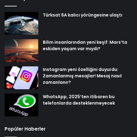
Türksat 6A kalıcı yörüngesine ulaştı
Bilim insanlarından yeni keşif: Mars’ta
eskiden yaşam var mıydı?
Instagram yeni özelliğini duyurdu:
Zamanlanmış mesajlar! Mesaj nasıl
zamanlanır?
WhatsApp, 2025’ten itibaren bu
telefonlarda desteklenmeyecek
Popüler Haberler