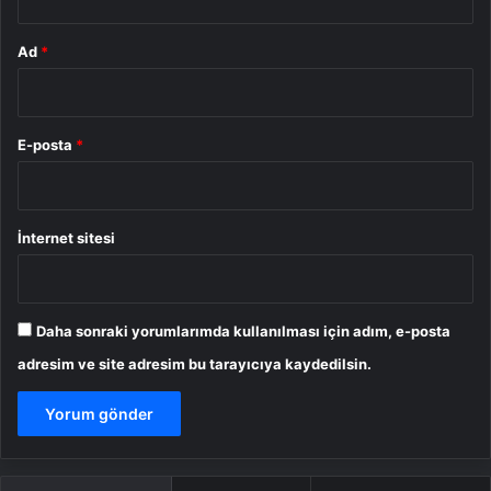
Ad
*
E-posta
*
İnternet sitesi
Daha sonraki yorumlarımda kullanılması için adım, e-posta
adresim ve site adresim bu tarayıcıya kaydedilsin.