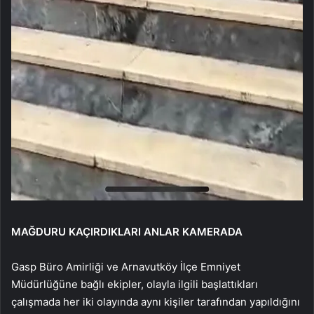
MAĞDURU KAÇIRDIKLARI ANLAR KAMERADA
Gasp Büro Amirliği ve Arnavutköy İlçe Emniyet
Müdürlüğüne bağlı ekipler, olayla ilgili başlattıkları
çalışmada her iki olayında aynı kişiler tarafından yapıldığını