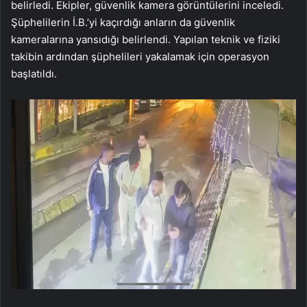
belirledi. Ekipler, güvenlik kamera görüntülerini inceledi.
Şüphelilerin İ.B.’yi kaçırdığı anların da güvenlik
kameralarına yansıdığı belirlendi. Yapılan teknik ve fiziki
takibin ardından şüphelileri yakalamak için operasyon
başlatıldı.