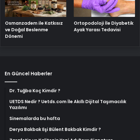
Osmanzadem ile Katkısız
Ortopodoloji İle Diyabetik
ve Doğal Beslenme
Ayak Yarası Tedavisi
Dönemi
En Güncel Haberler
Dr. Tuğba Koç Kimdir ?
UETDS Nedir ? Uetds.com İle Akıllı Dijital Taşımacılık
Yazılımı
Sinemalarda bu hafta
Derya Bakbak Eşi Bülent Bakbak Kimdir ?