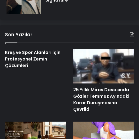
Son Yazılar
Kreş ve Spor Alanları İçin
Profesyonel Zemin
Çözümleri
25 Yıllık Miras Davasında
Gözler Temmuz Ayındaki
Karar Duruşmasına
Çevrildi