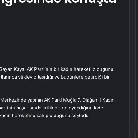
Sayan Kaya, AK Parti’nin bir kadın hareketi olduğunu
rtlarında yükleyip taşıdığı ve bugünlere getirdiği bir
 Merkezinde yapılan AK Parti Muğla 7. Olağan İl Kadın
rtinin başarısında kritik bir rol oynadığını ifade
 kadın hareketine sahip olduğunu söyledi.