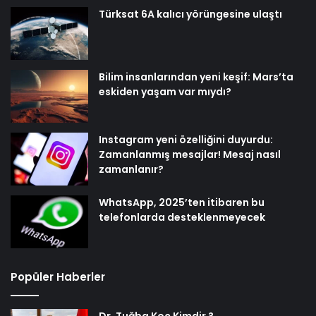
Türksat 6A kalıcı yörüngesine ulaştı
Bilim insanlarından yeni keşif: Mars’ta
eskiden yaşam var mıydı?
Instagram yeni özelliğini duyurdu:
Zamanlanmış mesajlar! Mesaj nasıl
zamanlanır?
WhatsApp, 2025’ten itibaren bu
telefonlarda desteklenmeyecek
Popüler Haberler