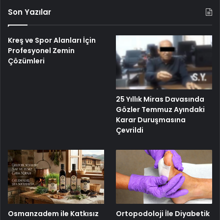
Son Yazılar
Kreş ve Spor Alanları İçin
Profesyonel Zemin
Çözümleri
25 Yıllık Miras Davasında
Gözler Temmuz Ayındaki
Karar Duruşmasına
Çevrildi
Osmanzadem ile Katkısız
Ortopodoloji İle Diyabetik