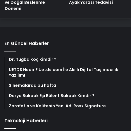
ve Doğal Beslenme
Ayak Yarası Tedavisi
Dönemi
En Güncel Haberler
Dr. Tuğba Koç Kimdir ?
UETDS Nedir ? Uetds.com İle Akıllı Dijital Taşımacılık
Yazılımı
Sinemalarda bu hafta
Derya Bakbak Eşi Bülent Bakbak Kimdir ?
Zarafetin ve Kalitenin Yeni Adı Roxx Signature
Teknoloji Haberleri