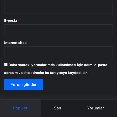
E-posta
*
İnternet sitesi
Daha sonraki yorumlarımda kullanılması için adım, e-posta
adresim ve site adresim bu tarayıcıya kaydedilsin.
Popüler
Son
Yorumlar