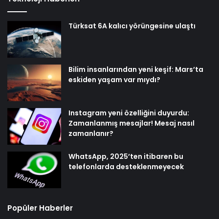
Türksat 6A kalıcı yörüngesine ulaştı
Bilim insanlarından yeni keşif: Mars’ta
eskiden yaşam var mıydı?
Instagram yeni özelliğini duyurdu:
Zamanlanmış mesajlar! Mesaj nasıl
zamanlanır?
WhatsApp, 2025’ten itibaren bu
telefonlarda desteklenmeyecek
Popüler Haberler