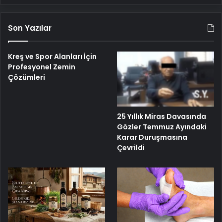
Son Yazılar
Kreş ve Spor Alanları İçin
Profesyonel Zemin
Çözümleri
25 Yıllık Miras Davasında
Gözler Temmuz Ayındaki
Karar Duruşmasına
Çevrildi