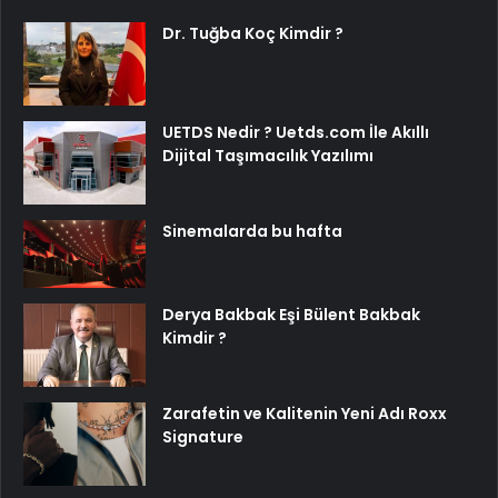
Dr. Tuğba Koç Kimdir ?
UETDS Nedir ? Uetds.com İle Akıllı
Dijital Taşımacılık Yazılımı
Sinemalarda bu hafta
Derya Bakbak Eşi Bülent Bakbak
Kimdir ?
Zarafetin ve Kalitenin Yeni Adı Roxx
Signature