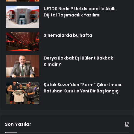
UETDS Nedir ? Uetds.com İle Akıllı
Dijital Taşımacılık Yazılımı
Sinemalarda bu hafta
Derya Bakbak Eşi Bülent Bakbak
Kimdir ?
Şafak Sezer’den “Form” Çıkartması:
Batuhan Kuru ile Yeni Bir Başlangıç!
Son Yazılar