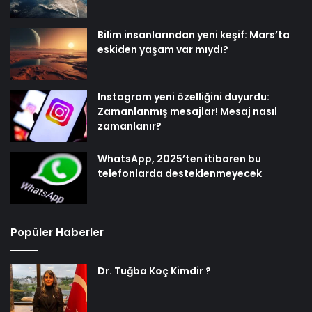
Bilim insanlarından yeni keşif: Mars’ta
eskiden yaşam var mıydı?
Instagram yeni özelliğini duyurdu:
Zamanlanmış mesajlar! Mesaj nasıl
zamanlanır?
WhatsApp, 2025’ten itibaren bu
telefonlarda desteklenmeyecek
Popüler Haberler
Dr. Tuğba Koç Kimdir ?