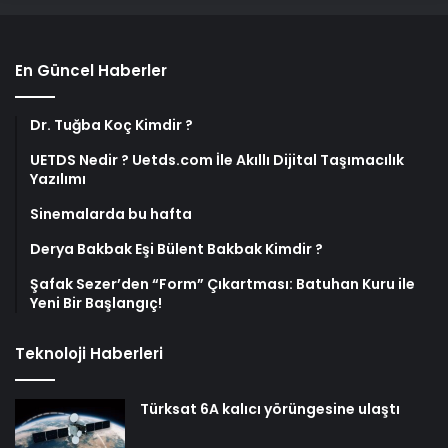
En Güncel Haberler
Dr. Tuğba Koç Kimdir ?
UETDS Nedir ? Uetds.com İle Akıllı Dijital Taşımacılık
Yazılımı
Sinemalarda bu hafta
Derya Bakbak Eşi Bülent Bakbak Kimdir ?
Şafak Sezer’den “Form” Çıkartması: Batuhan Kuru ile
Yeni Bir Başlangıç!
Teknoloji Haberleri
Türksat 6A kalıcı yörüngesine ulaştı