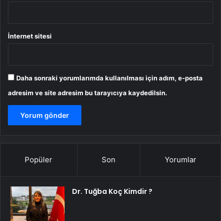
İnternet sitesi
Daha sonraki yorumlarımda kullanılması için adım, e-posta
adresim ve site adresim bu tarayıcıya kaydedilsin.
Popüler
Son
Yorumlar
Dr. Tuğba Koç Kimdir ?