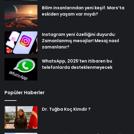
Bilim insanlarından yeni keşif: Mars’ta
eskiden yaşam var mıydı?
Instagram yeni özelliğini duyurdu:
Zamanlanmış mesajlar! Mesaj nasıl
zamanlanır?
WhatsApp, 2025’ten itibaren bu
telefonlarda desteklenmeyecek
Popüler Haberler
Dr. Tuğba Koç Kimdir ?