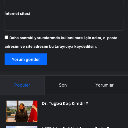
İnternet sitesi
Daha sonraki yorumlarımda kullanılması için adım, e-posta
adresim ve site adresim bu tarayıcıya kaydedilsin.
Popüler
Son
Yorumlar
Dr. Tuğba Koç Kimdir ?