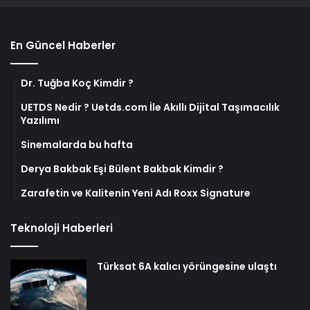
En Güncel Haberler
Dr. Tuğba Koç Kimdir ?
UETDS Nedir ? Uetds.com İle Akıllı Dijital Taşımacılık
Yazılımı
Sinemalarda bu hafta
Derya Bakbak Eşi Bülent Bakbak Kimdir ?
Zarafetin ve Kalitenin Yeni Adı Roxx Signature
Teknoloji Haberleri
Türksat 6A kalıcı yörüngesine ulaştı