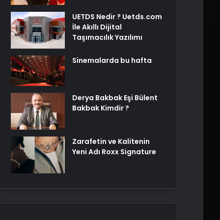
UETDS Nedir ? Uetds.com
İle Akıllı Dijital
Taşımacılık Yazılımı
Sinemalarda bu hafta
Derya Bakbak Eşi Bülent
Bakbak Kimdir ?
Zarafetin ve Kalitenin
Yeni Adı Roxx Signature