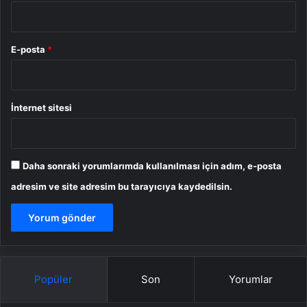
E-posta
*
İnternet sitesi
Daha sonraki yorumlarımda kullanılması için adım, e-posta
adresim ve site adresim bu tarayıcıya kaydedilsin.
Popüler
Son
Yorumlar