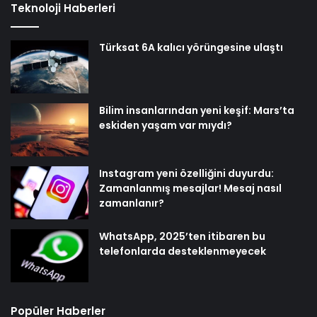
Teknoloji Haberleri
Türksat 6A kalıcı yörüngesine ulaştı
Bilim insanlarından yeni keşif: Mars’ta
eskiden yaşam var mıydı?
Instagram yeni özelliğini duyurdu:
Zamanlanmış mesajlar! Mesaj nasıl
zamanlanır?
WhatsApp, 2025’ten itibaren bu
telefonlarda desteklenmeyecek
Popüler Haberler