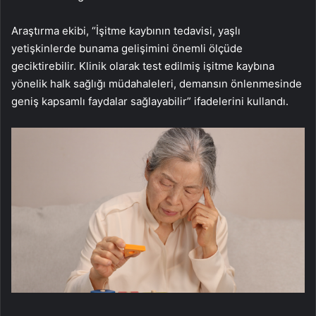
Araştırma ekibi, “İşitme kaybının tedavisi, yaşlı
yetişkinlerde bunama gelişimini önemli ölçüde
geciktirebilir. Klinik olarak test edilmiş işitme kaybına
yönelik halk sağlığı müdahaleleri, demansın önlenmesinde
geniş kapsamlı faydalar sağlayabilir” ifadelerini kullandı.