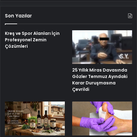
Son Yazılar
Kreş ve Spor Alanları İçin
Profesyonel Zemin
Çözümleri
25 Yıllık Miras Davasında
Gözler Temmuz Ayındaki
Karar Duruşmasına
Çevrildi