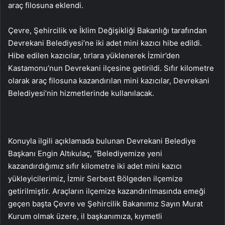
araç filosuna eklendi.
Çevre, Şehircilik ve İklim Değişikliği Bakanlığı tarafından
Devrekani Belediyesi’ne iki adet mini kazıcı hibe edildi.
Hibe edilen kazıcılar, tırlara yüklenerek İzmir’den
Kastamonu’nun Devrekani ilçesine getirildi. Sıfır kilometre
olarak araç filosuna kazandırılan mini kazıcılar, Devrekani
Belediyesi’nin hizmetlerinde kullanılacak.
Konuyla ilgili açıklamada bulunan Devrekani Belediye
Başkanı Engin Altıkulaç, “Belediyemize yeni
kazandırdığımız sıfır kilometre iki adet mini kazıcı
yükleyicilerimiz, İzmir Serbest Bölgeden ilçemize
getirilmiştir. Araçların ilçemize kazandırılmasında emeği
geçen başta Çevre ve Şehircilik Bakanımız Sayın Murat
Kurum olmak üzere, il başkanımıza, kıymetli