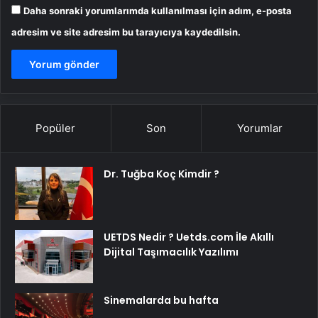
Daha sonraki yorumlarımda kullanılması için adım, e-posta
adresim ve site adresim bu tarayıcıya kaydedilsin.
Popüler
Son
Yorumlar
Dr. Tuğba Koç Kimdir ?
UETDS Nedir ? Uetds.com İle Akıllı
Dijital Taşımacılık Yazılımı
Sinemalarda bu hafta