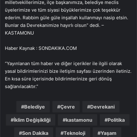
milletvekillerimize, ilçe başkanımıza, belediye meclis
üyelerimize ve tüm siyasi büyüklerimize çok teşekkür
ederim. Rabbim güle güle inşallah kullanmayı nasip etsin.
Bunlar da Devrekanimize hayırlı olsun” dedi. –
KASTAMONU
Haber Kaynak : SONDAKIKA.COM
“Yayınlanan tüm haber ve diğer içerikler ile ilgili olarak
yasal bildirimlerinizi bize iletişim sayfası üzerinden iletiniz.
En kısa süre içerisinde bildirimlerinize geri dönüş
sağlanılacaktır.”
Belediye
Çevre
Devrekani
İklim Değişikliği
kastamonu
Politika
Son Dakika
Teknoloji
Yaşam