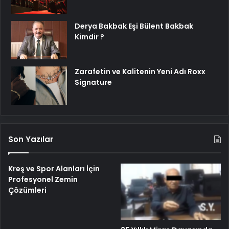
Derya Bakbak Eşi Bülent Bakbak
Kimdir ?
Zarafetin ve Kalitenin Yeni Adı Roxx
Signature
Son Yazılar
Kreş ve Spor Alanları İçin
Profesyonel Zemin
Çözümleri