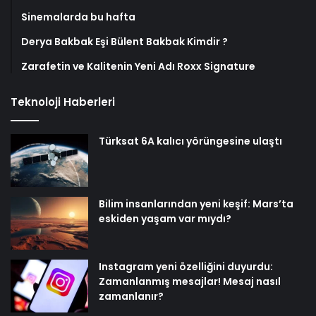
Sinemalarda bu hafta
Derya Bakbak Eşi Bülent Bakbak Kimdir ?
Zarafetin ve Kalitenin Yeni Adı Roxx Signature
Teknoloji Haberleri
Türksat 6A kalıcı yörüngesine ulaştı
Bilim insanlarından yeni keşif: Mars’ta
eskiden yaşam var mıydı?
Instagram yeni özelliğini duyurdu:
Zamanlanmış mesajlar! Mesaj nasıl
zamanlanır?