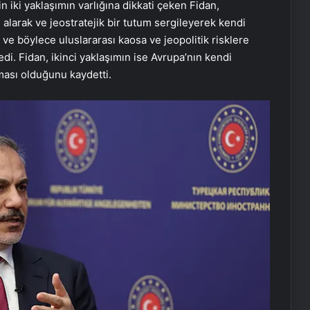
n iki yaklaşımın varlığına dikkati çeken Fidan,
e alarak ve jeostratejik bir tutum sergileyerek kendi
ve böylece uluslararası kaosa ve jeopolitik risklere
di. Fidan, ikinci yaklaşımın ise Avrupa’nın kendi
lması olduğunu kaydetti.