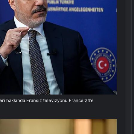
leri hakkında Fransız televizyonu France 24’e