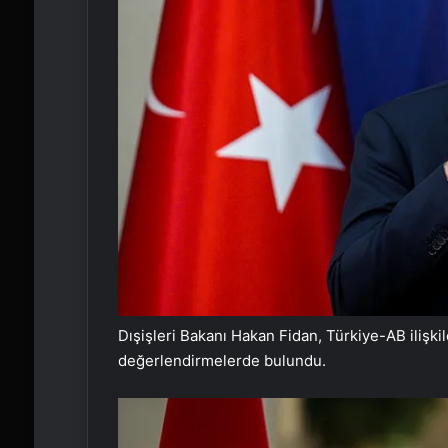
Dışişleri Bakanı Hakan Fidan, Türkiye-AB ilişki
değerlendirmelerde bulundu.