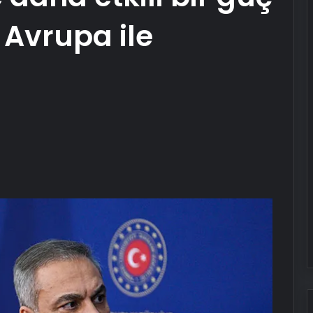
 Avrupa ile