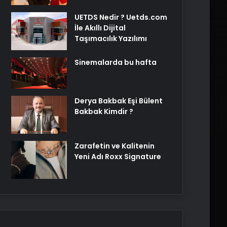
UETDS Nedir ? Uetds.com
İle Akıllı Dijital
Taşımacılık Yazılımı
Sinemalarda bu hafta
Derya Bakbak Eşi Bülent
Bakbak Kimdir ?
Zarafetin ve Kalitenin
Yeni Adı Roxx Signature