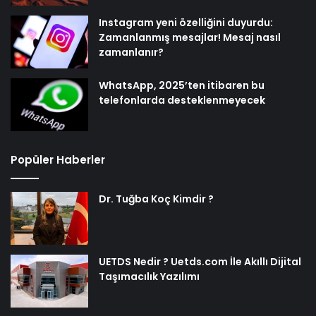
Instagram yeni özelliğini duyurdu:
Zamanlanmış mesajlar! Mesaj nasıl
zamanlanır?
WhatsApp, 2025’ten itibaren bu
telefonlarda desteklenmeyecek
Popüler Haberler
Dr. Tuğba Koç Kimdir ?
UETDS Nedir ? Uetds.com İle Akıllı Dijital
Taşımacılık Yazılımı