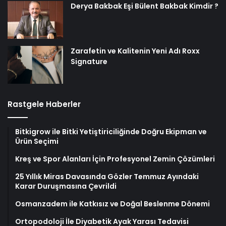
Derya Bakbak Eşi Bülent Bakbak Kimdir ?
Zarafetin ve Kalitenin Yeni Adı Roxx
Signature
Rastgele Haberler
Bitkigrow ile Bitki Yetiştiriciliğinde Doğru Ekipman ve
Ürün Seçimi
Kreş ve Spor Alanları İçin Profesyonel Zemin Çözümleri
25 Yıllık Miras Davasında Gözler Temmuz Ayındaki
Karar Duruşmasına Çevrildi
Osmanzadem ile Katkısız ve Doğal Beslenme Dönemi
Ortopodoloji İle Diyabetik Ayak Yarası Tedavisi