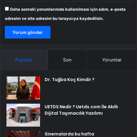
Daha sonraki yorumlarımda kullanılması için adım, e-posta
adresim ve site adresim bu tarayıcıya kaydedilsin.
Popüler
Son
Yorumlar
Dr. Tuğba Koç Kimdir ?
UETDS Nedir ? Uetds.com İle Akıllı
Dijital Taşımacılık Yazılımı
Sinemalarda bu hafta