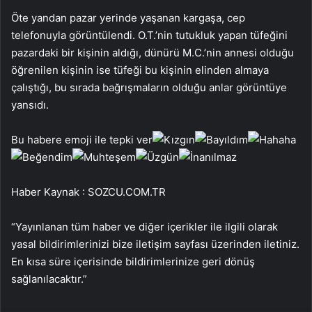
Öte yandan pazar yerinde yaşanan kargaşa, cep
telefonuyla görüntülendi. O.T.’nin tutukluk yapan tüfeğini
pazardaki bir kişinin aldığı, dünürü M.C.’nin annesi olduğu
öğrenilen kişinin ise tüfeği bu kişinin elinden almaya
çalıştığı, bu sırada bağrışmaların olduğu anlar görüntüye
yansıdı.
Bu habere emoji ile tepki ver
Haber Kaynak : SOZCU.COM.TR
“Yayınlanan tüm haber ve diğer içerikler ile ilgili olarak
yasal bildirimlerinizi bize iletişim sayfası üzerinden iletiniz.
En kısa süre içerisinde bildirimlerinize geri dönüş
sağlanılacaktır.”