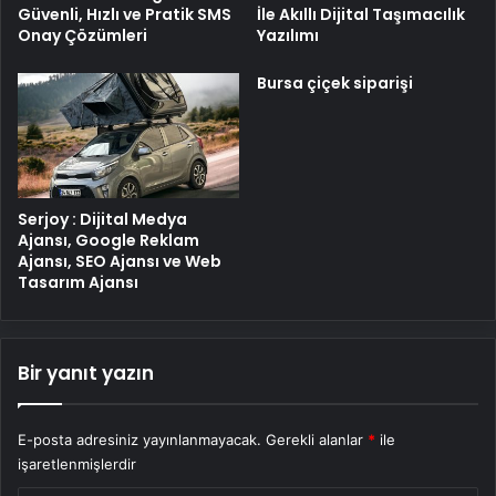
Güvenli, Hızlı ve Pratik SMS
İle Akıllı Dijital Taşımacılık
Onay Çözümleri
Yazılımı
Bursa çiçek siparişi
Serjoy : Dijital Medya
Ajansı, Google Reklam
Ajansı, SEO Ajansı ve Web
Tasarım Ajansı
Bir yanıt yazın
E-posta adresiniz yayınlanmayacak.
Gerekli alanlar
*
ile
işaretlenmişlerdir