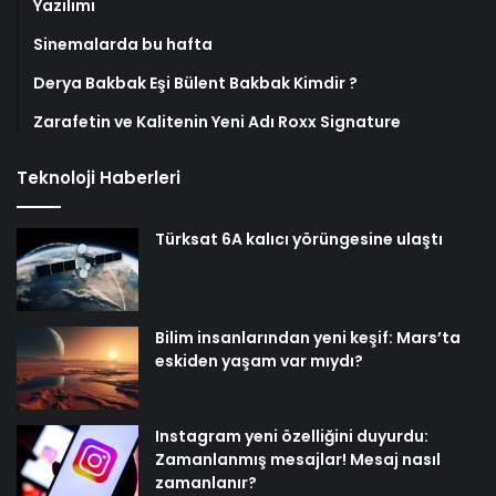
Yazılımı
Sinemalarda bu hafta
Derya Bakbak Eşi Bülent Bakbak Kimdir ?
Zarafetin ve Kalitenin Yeni Adı Roxx Signature
Teknoloji Haberleri
Türksat 6A kalıcı yörüngesine ulaştı
Bilim insanlarından yeni keşif: Mars’ta
eskiden yaşam var mıydı?
Instagram yeni özelliğini duyurdu:
Zamanlanmış mesajlar! Mesaj nasıl
zamanlanır?