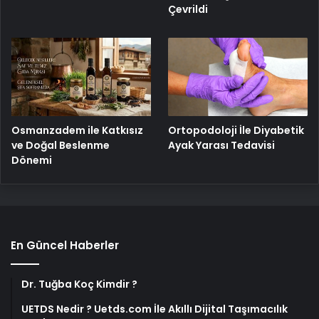
Çevrildi
Osmanzadem ile Katkısız
Ortopodoloji İle Diyabetik
ve Doğal Beslenme
Ayak Yarası Tedavisi
Dönemi
En Güncel Haberler
Dr. Tuğba Koç Kimdir ?
UETDS Nedir ? Uetds.com İle Akıllı Dijital Taşımacılık