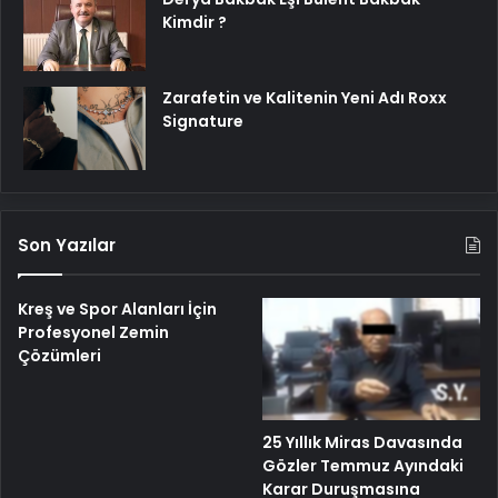
Kimdir ?
Zarafetin ve Kalitenin Yeni Adı Roxx
Signature
Son Yazılar
Kreş ve Spor Alanları İçin
Profesyonel Zemin
Çözümleri
25 Yıllık Miras Davasında
Gözler Temmuz Ayındaki
Karar Duruşmasına