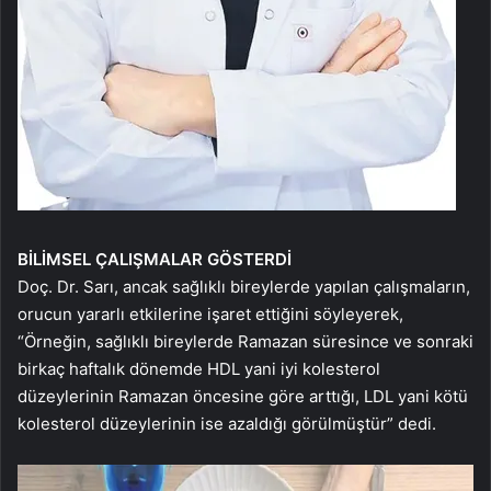
BİLİMSEL ÇALIŞMALAR GÖSTERDİ
Doç. Dr. Sarı, ancak sağlıklı bireylerde yapılan çalışmaların,
orucun yararlı etkilerine işaret ettiğini söyleyerek,
“Örneğin, sağlıklı bireylerde Ramazan süresince ve sonraki
birkaç haftalık dönemde HDL yani iyi kolesterol
düzeylerinin Ramazan öncesine göre arttığı, LDL yani kötü
kolesterol düzeylerinin ise azaldığı görülmüştür” dedi.