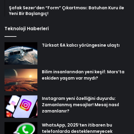
Şafak Sezer’den “Form” Çıkartması: Batuhan Kuru ile
Yeni Bir Başlangıç!
Teknoloji Haberleri
Türksat 6A kalıcı yörüngesine ulaştı
Bilim insanlarından yeni keşif: Mars’ta
eskiden yaşam var mıydı?
Instagram yeni özelliğini duyurdu:
Zamanlanmış mesajlar! Mesaj nasıl
zamanlanır?
WhatsApp, 2025’ten itibaren bu
telefonlarda desteklenmeyecek