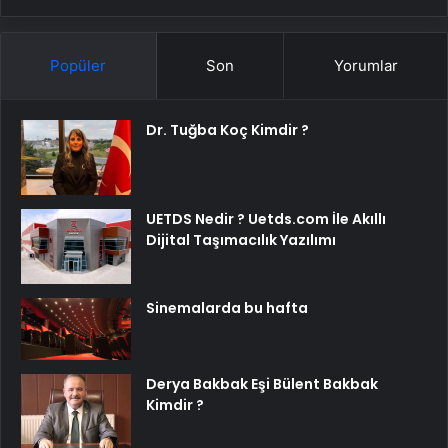
Popüler
Son
Yorumlar
Dr. Tuğba Koç Kimdir ?
UETDS Nedir ? Uetds.com İle Akıllı
Dijital Taşımacılık Yazılımı
Sinemalarda bu hafta
Derya Bakbak Eşi Bülent Bakbak
Kimdir ?