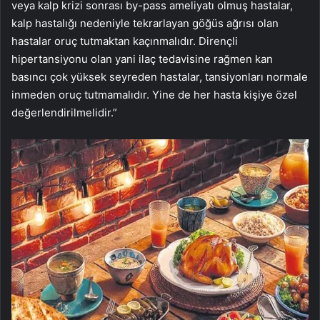
veya kalp krizi sonrası by-pass ameliyatı olmuş hastalar,
kalp hastalığı nedeniyle tekrarlayan göğüs ağrısı olan
hastalar oruç tutmaktan kaçınmalıdır. Dirençli
hipertansiyonu olan yani ilaç tedavisine rağmen kan
basıncı çok yüksek seyreden hastalar, tansiyonları normale
inmeden oruç tutmamalıdır. Yine de her hasta kişiye özel
değerlendirilmelidir.”