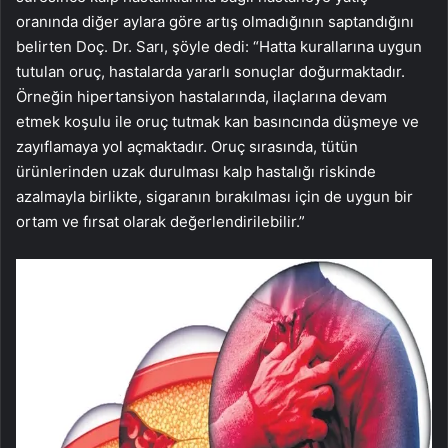
oranında diğer aylara göre artış olmadığının saptandığını
belirten Doç. Dr. Sarı, şöyle dedi: “Hatta kurallarına uygun
tutulan oruç, hastalarda yararlı sonuçlar doğurmaktadır.
Örneğin hipertansiyon hastalarında, ilaçlarına devam
etmek koşulu ile oruç tutmak kan basıncında düşmeye ve
zayıflamaya yol açmaktadır. Oruç sırasında, tütün
ürünlerinden uzak durulması kalp hastalığı riskinde
azalmayla birlikte, sigaranın bırakılması için de uygun bir
ortam ve fırsat olarak değerlendirilebilir.”