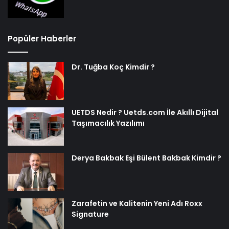
Popüler Haberler
Dr. Tuğba Koç Kimdir ?
UETDS Nedir ? Uetds.com İle Akıllı Dijital
Taşımacılık Yazılımı
Derya Bakbak Eşi Bülent Bakbak Kimdir ?
Zarafetin ve Kalitenin Yeni Adı Roxx
Signature