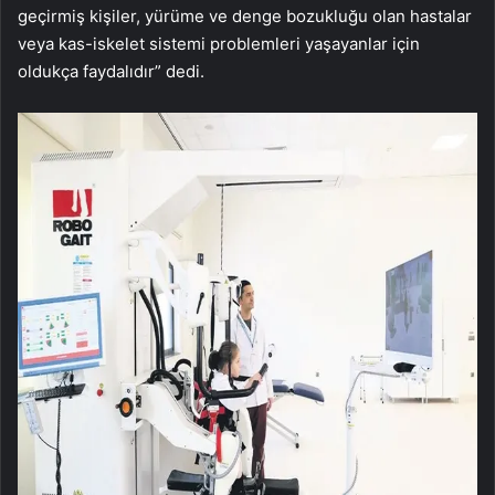
geçirmiş kişiler, yürüme ve denge bozukluğu olan hastalar
veya kas-iskelet sistemi problemleri yaşayanlar için
oldukça faydalıdır” dedi.