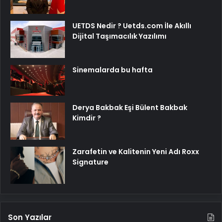
UETDS Nedir ? Uetds.com İle Akıllı
Dijital Taşımacılık Yazılımı
Sinemalarda bu hafta
Derya Bakbak Eşi Bülent Bakbak
Kimdir ?
Zarafetin ve Kalitenin Yeni Adı Roxx
Signature
Son Yazılar