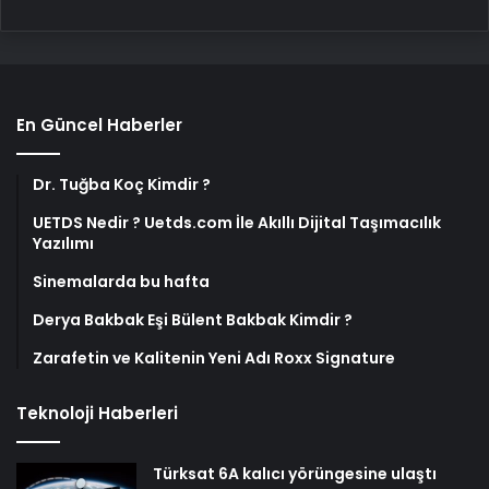
En Güncel Haberler
Dr. Tuğba Koç Kimdir ?
UETDS Nedir ? Uetds.com İle Akıllı Dijital Taşımacılık
Yazılımı
Sinemalarda bu hafta
Derya Bakbak Eşi Bülent Bakbak Kimdir ?
Zarafetin ve Kalitenin Yeni Adı Roxx Signature
Teknoloji Haberleri
Türksat 6A kalıcı yörüngesine ulaştı