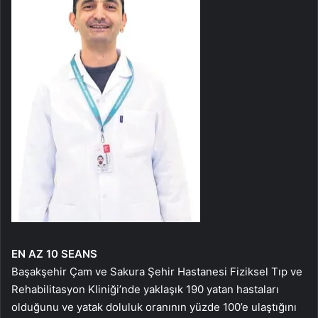
EN AZ 10 SEANS
Başakşehir Çam ve Sakura Şehir Hastanesi Fiziksel Tıp ve
Rehabilitasyon Kliniği’nde yaklaşık 190 yatan hastaları
olduğunu ve yatak doluluk oranının yüzde 100’e ulaştığını