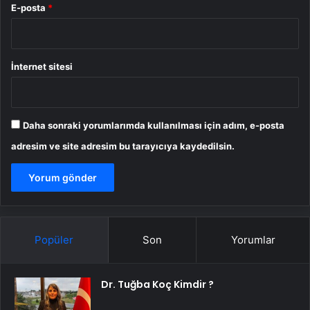
E-posta
*
İnternet sitesi
Daha sonraki yorumlarımda kullanılması için adım, e-posta
adresim ve site adresim bu tarayıcıya kaydedilsin.
Popüler
Son
Yorumlar
Dr. Tuğba Koç Kimdir ?