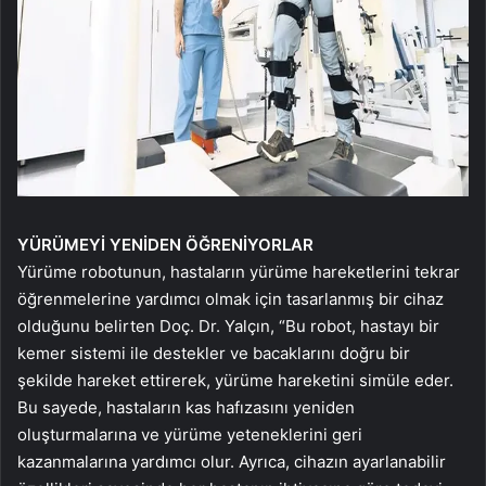
YÜRÜMEYİ YENİDEN ÖĞRENİYORLAR
Yürüme robotunun, hastaların yürüme hareketlerini tekrar
öğrenmelerine yardımcı olmak için tasarlanmış bir cihaz
olduğunu belirten Doç. Dr. Yalçın, “Bu robot, hastayı bir
kemer sistemi ile destekler ve bacaklarını doğru bir
şekilde hareket ettirerek, yürüme hareketini simüle eder.
Bu sayede, hastaların kas hafızasını yeniden
oluşturmalarına ve yürüme yeteneklerini geri
kazanmalarına yardımcı olur. Ayrıca, cihazın ayarlanabilir