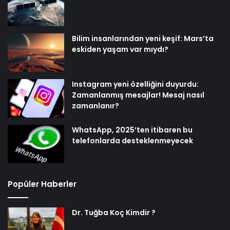
Bilim insanlarından yeni keşif: Mars’ta
eskiden yaşam var mıydı?
Instagram yeni özelliğini duyurdu:
Zamanlanmış mesajlar! Mesaj nasıl
zamanlanır?
WhatsApp, 2025’ten itibaren bu
telefonlarda desteklenmeyecek
Popüler Haberler
Dr. Tuğba Koç Kimdir ?