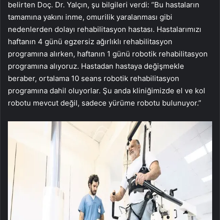
belirten Doç. Dr. Yalçın, şu bilgileri verdi: “Bu hastaların
tamamına yakını inme, omurilik yaralanması gibi
nedenlerden dolayı rehabilitasyon hastası. Hastalarımızı
haftanın 4 günü egzersiz ağırlıklı rehabilitasyon
programına alırken, haftanın 1 günü robotik rehabilitasyon
programına alıyoruz. Hastadan hastaya değişmekle
beraber, ortalama 10 seans robotik rehabilitasyon
programına dahil oluyorlar. Şu anda kliniğimizde el ve kol
robotu mevcut değil, sadece yürüme robotu bulunuyor.”