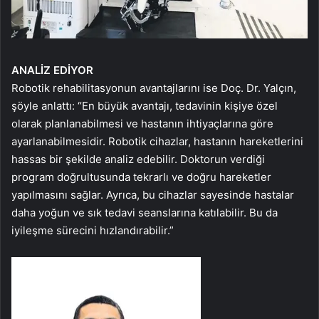
ANALİZ EDİYOR
Robotik rehabilitasyonun avantajlarını ise Doç. Dr. Yalçın,
şöyle anlattı: “En büyük avantajı, tedavinin kişiye özel
olarak planlanabilmesi ve hastanın ihtiyaçlarına göre
ayarlanabilmesidir. Robotik cihazlar, hastanın hareketlerini
hassas bir şekilde analiz edebilir. Doktorun verdiği
program doğrultusunda tekrarlı ve doğru hareketler
yapılmasını sağlar. Ayrıca, bu cihazlar sayesinde hastalar
daha yoğun ve sık tedavi seanslarına katılabilir. Bu da
iyileşme sürecini hızlandırabilir.”