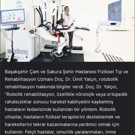
Başakşehir Çam ve Sakura Şehir Hastanesi Fiziksel Tıp ve
Rehabilitasyon Uzmanı Doç. Dr. Ümit Yalçın, rotobotik
rehabilitasyon hakkında bilgiler verdi. Doç. Dr. Yalçın,
“Robotik rehabilitasyon, özellikle nörolojik veya ortopedik
rahatsızlıklar sonucu hareket kabiliyetini kaybetmiş
hastaların tedavisinde kullanılan bir yöntem. Robotik
cihazlar, hastaların fiziksel terapilerini desteklemek ve
hareketlerini tekrar kazanmalarına yardımcı olmak için
kullanılır. Felçli hastalar, omurilik yaralanmaları, inme