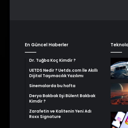
En Güncel Haberler
Teknolo
Dr. Tuğba Koç Kimdir ?
UETDS Nedir ? Uetds.com İle Akıllı
Dijital Taşımacılık Yazılımı
Sinemalarda bu hafta
Derya Bakbak Eşi Bülent Bakbak
Kimdir ?
Zarafetin ve Kalitenin Yeni Adı
Roxx Signature