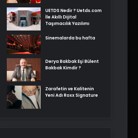
UETDS Nedir ? Uetds.com
İle Akıllı Dijital
Taşımacılık Yazılımı
Sinemalarda bu hafta
Derya Bakbak Eşi Bülent
Bakbak Kimdir ?
Zarafetin ve Kalitenin
Yeni Adı Roxx Signature