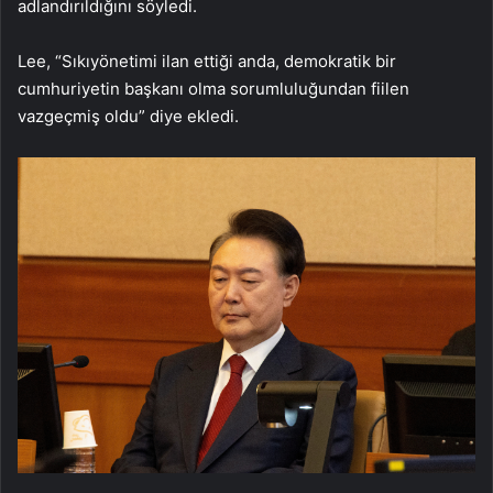
adlandırıldığını söyledi.
Lee, “Sıkıyönetimi ilan ettiği anda, demokratik bir
cumhuriyetin başkanı olma sorumluluğundan fiilen
vazgeçmiş oldu” diye ekledi.