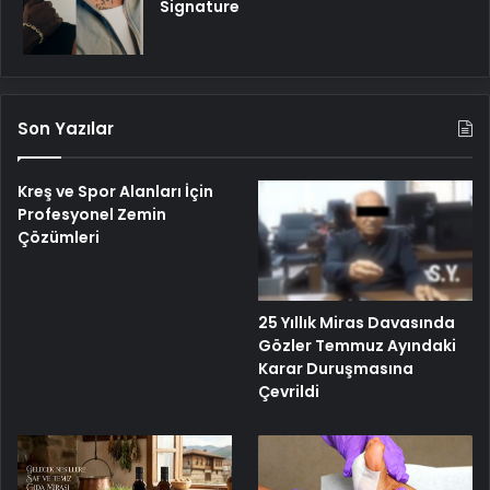
Signature
Son Yazılar
Kreş ve Spor Alanları İçin
Profesyonel Zemin
Çözümleri
25 Yıllık Miras Davasında
Gözler Temmuz Ayındaki
Karar Duruşmasına
Çevrildi