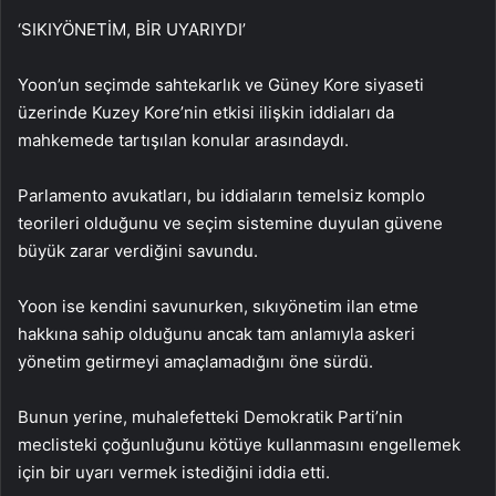
‘SIKIYÖNETİM, BİR UYARIYDI’
Yoon’un seçimde sahtekarlık ve Güney Kore siyaseti
üzerinde Kuzey Kore’nin etkisi ilişkin iddiaları da
mahkemede tartışılan konular arasındaydı.
Parlamento avukatları, bu iddiaların temelsiz komplo
teorileri olduğunu ve seçim sistemine duyulan güvene
büyük zarar verdiğini savundu.
Yoon ise kendini savunurken, sıkıyönetim ilan etme
hakkına sahip olduğunu ancak tam anlamıyla askeri
yönetim getirmeyi amaçlamadığını öne sürdü.
Bunun yerine, muhalefetteki Demokratik Parti’nin
meclisteki çoğunluğunu kötüye kullanmasını engellemek
için bir uyarı vermek istediğini iddia etti.