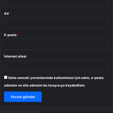
Ad
*
E-posta
*
İnternet sitesi
Daha sonraki yorumlarımda kullanılması için adım, e-posta
adresim ve site adresim bu tarayıcıya kaydedilsin.