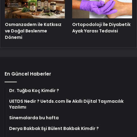
Osmanzadem ile Katkısız
Ortopodoloji İle Diyabetik
ve Doğal Beslenme
Ayak Yarası Tedavisi
Dönemi
En Güncel Haberler
Dr. Tuğba Koç Kimdir ?
UETDS Nedir ? Uetds.com İle Akıllı Dijital Taşımacılık
Yazılımı
Sinemalarda bu hafta
Derya Bakbak Eşi Bülent Bakbak Kimdir ?