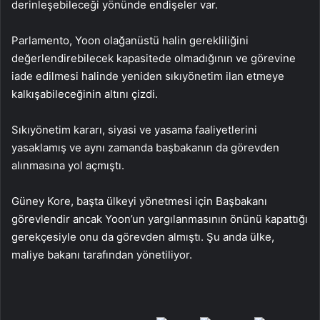
derinleşebileceği yönünde endişeler var.
Parlamento, Yoon olağanüstü halin gerekliliğini
değerlendirebilecek kapasitede olmadığının ve görevine
iade edilmesi halinde yeniden sıkıyönetim ilan etmeye
kalkışabileceğinin altını çizdi.
Sıkıyönetim kararı, siyasi ve yasama faaliyetlerini
yasaklamış ve aynı zamanda başbakanın da görevden
alınmasına yol açmıştı.
Güney Kore, başta ülkeyi yönetmesi için Başbakanı
görevlendir ancak Yoon’un yargılanmasının önünü kapattığı
gerekçesiyle onu da görevden almıştı. Şu anda ülke,
maliye bakanı tarafından yönetiliyor.