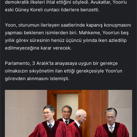
demokratik ilkeleri ihlal ettiğini söyledi. Avukatlar, Yoon’u
eski Güney Koreli cuntacı liderlere benzetti.
Yoon, oturumun ilerleyen saatlerinde kapanış konuşmasını
yapması beklenen isimlerden biri. Mahkeme, Yoon’un beş
yıllık görev süresinin henüz üçüncü yılında iken azledilip
edilmeyeceğine karar verecek.
Parlamento, 3 Aralık’ta anayasaya uygun bir gerekçe
olmaksızın sıkıyönetim ilan ettiği gerekçesiyle Yoon’un
görevden alınmasını istemişti.