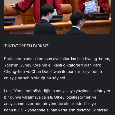
‘DİKTATÖRDEN FARKSIZ’
Parlamento adına konuşan avukatlardan Lee Kwang-beom,
Yoon’un Güney Kore’nin eli kanlı diktatörleri olan Park
Chung-hee ve Chun Doo-hwan ile benzer bir yönetim
anlayışına sahip olduğunu söyledi.
Lee, “Yoon, her söylediğinin anayasaya yazılmasını isteyen
bir dünya yaratmaya çalıştı. Ülkeyi özelleştirmek ve
anayasanın üzerinde bir yönetici olmak istedi” diye
konuştu. Sıkıyönetimle alınan kararların diktatörlük olarak