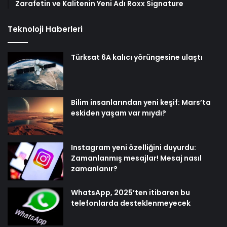
Zarafetin ve Kalitenin Yeni Adı Roxx Signature
Teknoloji Haberleri
Türksat 6A kalıcı yörüngesine ulaştı
Bilim insanlarından yeni keşif: Mars’ta
eskiden yaşam var mıydı?
Instagram yeni özelliğini duyurdu:
Zamanlanmış mesajlar! Mesaj nasıl
zamanlanır?
WhatsApp, 2025’ten itibaren bu
telefonlarda desteklenmeyecek