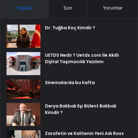
Popüler
Son
Yorumlar
Dr. Tuğba Koç Kimdir ?
UETDS Nedir ? Uetds.com İle Akıllı
Dijital Taşımacılık Yazılımı
Sinemalarda bu hafta
Derya Bakbak Eşi Bülent Bakbak
Kimdir ?
Zarafetin ve Kalitenin Yeni Adı Roxx