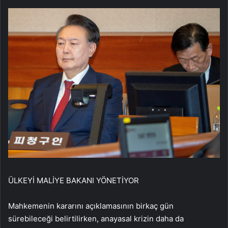
ÜLKEYİ MALİYE BAKANI YÖNETİYOR
Mahkemenin kararını açıklamasının birkaç gün
sürebileceği belirtilirken, anayasal krizin daha da