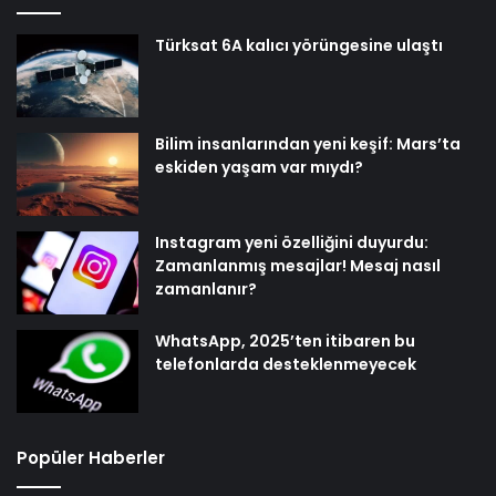
Türksat 6A kalıcı yörüngesine ulaştı
Bilim insanlarından yeni keşif: Mars’ta
eskiden yaşam var mıydı?
Instagram yeni özelliğini duyurdu:
Zamanlanmış mesajlar! Mesaj nasıl
zamanlanır?
WhatsApp, 2025’ten itibaren bu
telefonlarda desteklenmeyecek
Popüler Haberler