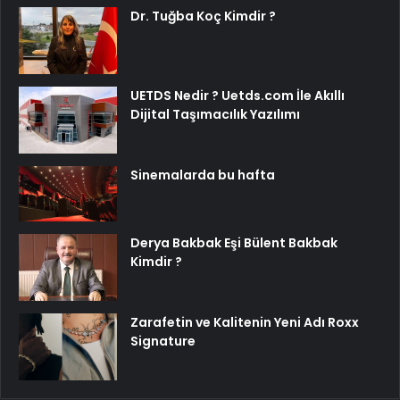
Dr. Tuğba Koç Kimdir ?
UETDS Nedir ? Uetds.com İle Akıllı
Dijital Taşımacılık Yazılımı
Sinemalarda bu hafta
Derya Bakbak Eşi Bülent Bakbak
Kimdir ?
Zarafetin ve Kalitenin Yeni Adı Roxx
Signature