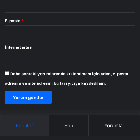
E-posta
*
İnternet sitesi
Daha sonraki yorumlarımda kullanılması için adım, e-posta
adresim ve site adresim bu tarayıcıya kaydedilsin.
Popüler
Son
Yorumlar