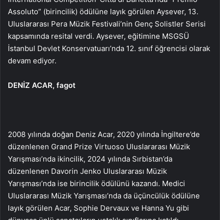
Assoluto” (birincilik) ödülüne layık görülen Aysever, 13.
Uluslararası Pera Müzik Festivali’nin Genç Solistler Serisi
kapsamında resital verdi. Aysever, eğitimine MSGSÜ
İstanbul Devlet Konservatuarı’nda 12. sınıf öğrencisi olarak
devam ediyor.
DENİZ ACAR, fagot
2008 yılında doğan Deniz Acar, 2020 yılında İngiltere’de
düzenlenen Grand Prize Virtuoso Uluslararası Müzik
Yarışması’nda ikincilik, 2024 yılında Sırbistan’da
düzenlenen Davorin Jenko Uluslararası Müzik
Yarışması’nda ise birincilik ödülünü kazandı. Medici
Uluslararası Müzik Yarışması’nda da üçüncülük ödülüne
layık görülen Acar, Sophie Dervaux ve Hanna Yu gibi