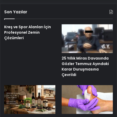
Son Yazılar
Kreş ve Spor Alanları İçin
Profesyonel Zemin
Çözümleri
25 Yıllık Miras Davasında
Gözler Temmuz Ayındaki
Karar Duruşmasına
Çevrildi