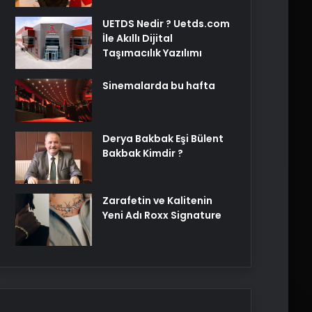
UETDS Nedir ? Uetds.com
İle Akıllı Dijital
Taşımacılık Yazılımı
Sinemalarda bu hafta
Derya Bakbak Eşi Bülent
Bakbak Kimdir ?
Zarafetin ve Kalitenin
Yeni Adı Roxx Signature