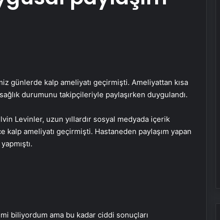
iz günlerde kalp ameliyatı geçirmişti. Ameliyattan kısa
sağlık durumunu takipçileriyle paylaşırken duygulandı.
Elvin Levinler, uzun yıllardır sosyal medyada içerik
nce kalp ameliyatı geçirmişti. Hastaneden paylaşım yapan
 yapmıştı.
imi biliyordum ama bu kadar ciddi sonuçları