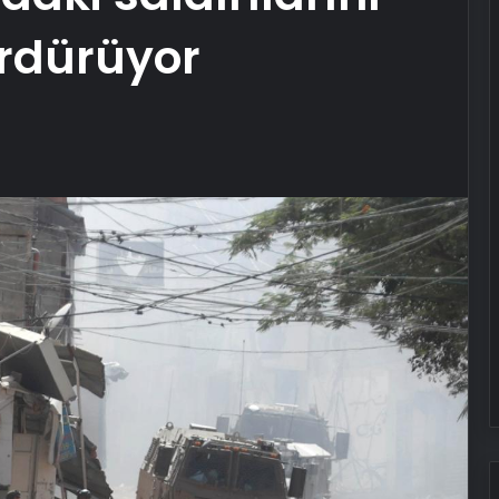
rdürüyor