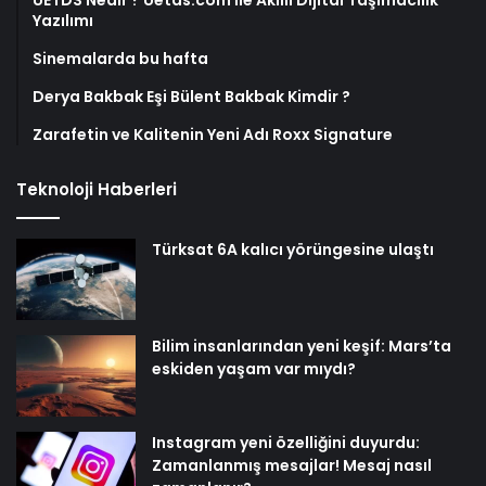
Yazılımı
Sinemalarda bu hafta
Derya Bakbak Eşi Bülent Bakbak Kimdir ?
Zarafetin ve Kalitenin Yeni Adı Roxx Signature
Teknoloji Haberleri
Türksat 6A kalıcı yörüngesine ulaştı
Bilim insanlarından yeni keşif: Mars’ta
eskiden yaşam var mıydı?
Instagram yeni özelliğini duyurdu:
Zamanlanmış mesajlar! Mesaj nasıl