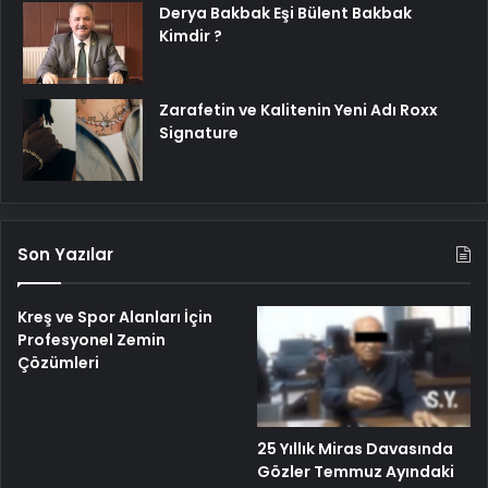
Derya Bakbak Eşi Bülent Bakbak
Kimdir ?
Zarafetin ve Kalitenin Yeni Adı Roxx
Signature
Son Yazılar
Kreş ve Spor Alanları İçin
Profesyonel Zemin
Çözümleri
25 Yıllık Miras Davasında
Gözler Temmuz Ayındaki