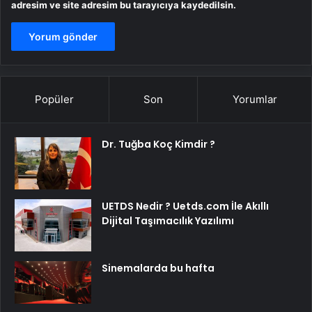
adresim ve site adresim bu tarayıcıya kaydedilsin.
Popüler
Son
Yorumlar
Dr. Tuğba Koç Kimdir ?
UETDS Nedir ? Uetds.com İle Akıllı
Dijital Taşımacılık Yazılımı
Sinemalarda bu hafta