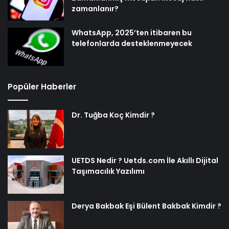
zamanlanır?
WhatsApp, 2025’ten itibaren bu
telefonlarda desteklenmeyecek
Popüler Haberler
Dr. Tuğba Koç Kimdir ?
UETDS Nedir ? Uetds.com İle Akıllı Dijital
Taşımacılık Yazılımı
Derya Bakbak Eşi Bülent Bakbak Kimdir ?