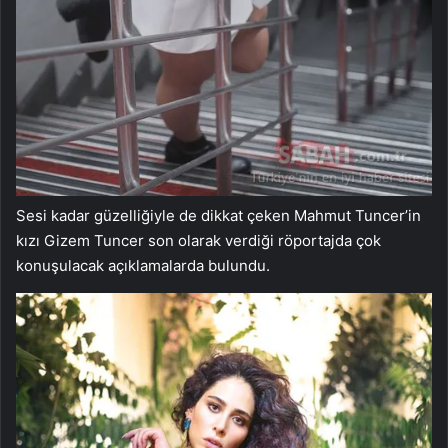
Sesi kadar güzelliğiyle de dikkat çeken Mahmut Tuncer’in
kızı Gizem Tuncer son olarak verdiği röportajda çok
konuşulacak açıklamalarda bulundu.