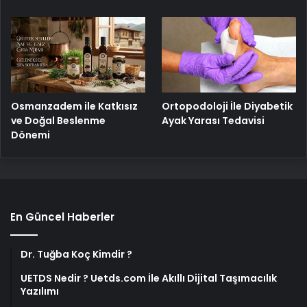
Osmanzadem ile Katkısız
Ortopodoloji İle Diyabetik
ve Doğal Beslenme
Ayak Yarası Tedavisi
Dönemi
En Güncel Haberler
Dr. Tuğba Koç Kimdir ?
UETDS Nedir ? Uetds.com İle Akıllı Dijital Taşımacılık
Yazılımı