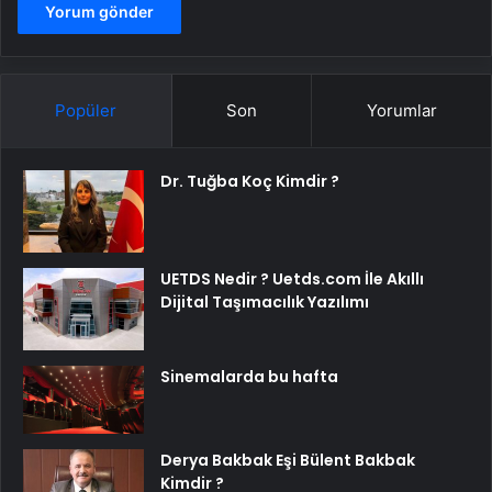
Popüler
Son
Yorumlar
Dr. Tuğba Koç Kimdir ?
UETDS Nedir ? Uetds.com İle Akıllı
Dijital Taşımacılık Yazılımı
Sinemalarda bu hafta
Derya Bakbak Eşi Bülent Bakbak
Kimdir ?