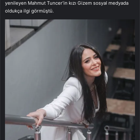
yenileyen Mahmut Tuncer’in kızı Gizem sosyal medyada
oldukça ilgi görmüştü.