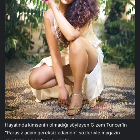
Hayatında kimsenin olmadığı söyleyen Gizem Tuncer’in
“Parasız adam gereksiz adamdır” sözleriyle magazin