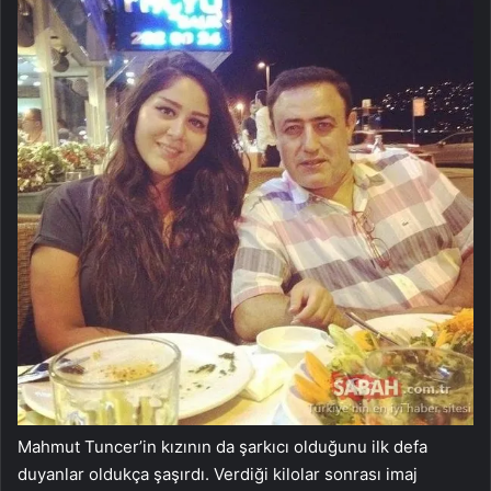
Mahmut Tuncer’in kızının da şarkıcı olduğunu ilk defa
duyanlar oldukça şaşırdı. Verdiği kilolar sonrası imaj