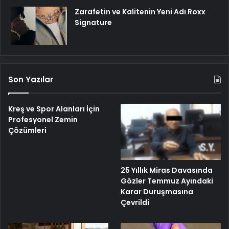
Zarafetin ve Kalitenin Yeni Adı Roxx
Signature
Son Yazılar
Kreş ve Spor Alanları İçin
Profesyonel Zemin
Çözümleri
25 Yıllık Miras Davasında
Gözler Temmuz Ayındaki
Karar Duruşmasına
Çevrildi