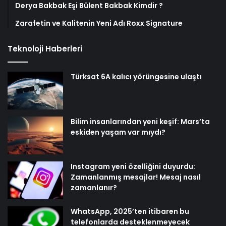
Derya Bakbak Eşi Bülent Bakbak Kimdir ?
Zarafetin ve Kalitenin Yeni Adı Roxx Signature
Teknoloji Haberleri
Türksat 6A kalıcı yörüngesine ulaştı
Bilim insanlarından yeni keşif: Mars’ta
eskiden yaşam var mıydı?
Instagram yeni özelliğini duyurdu:
Zamanlanmış mesajlar! Mesaj nasıl
zamanlanır?
WhatsApp, 2025’ten itibaren bu
telefonlarda desteklenmeyecek