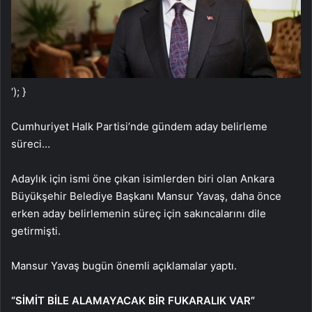
‘); }
Cumhuriyet Halk Partisi’nde gündem aday belirleme
süreci…
Adaylık için ismi öne çıkan isimlerden biri olan Ankara
Büyükşehir Belediye Başkanı Mansur Yavaş, daha önce
erken aday belirlemenin süreç için sakıncalarını dile
getirmişti.
Mansur Yavaş bugün önemli açıklamalar yaptı.
“SİMİT BİLE ALAMAYACAK BİR FUKARALIK VAR”