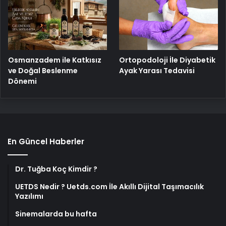
Osmanzadem ile Katkısız
Ortopodoloji İle Diyabetik
ve Doğal Beslenme
Ayak Yarası Tedavisi
Dönemi
En Güncel Haberler
Dr. Tuğba Koç Kimdir ?
UETDS Nedir ? Uetds.com İle Akıllı Dijital Taşımacılık
Yazılımı
Sinemalarda bu hafta