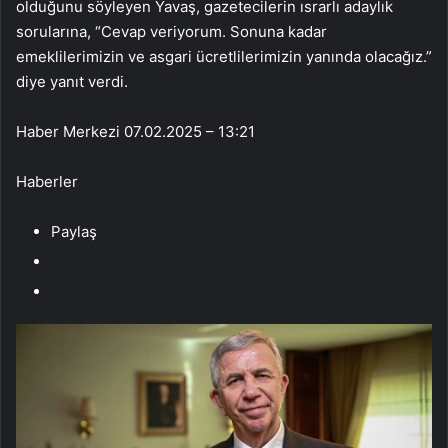
olduğunu söyleyen Yavaş, gazetecilerin ısrarlı adaylık
sorularına, “Cevap veriyorum. Sonuna kadar
emeklilerimizin ve asgari ücretlilerimizin yanında olacağız.”
diye yanıt verdi.
Haber Merkezi
07.02.2025 – 13:21
Haberler
Paylaş