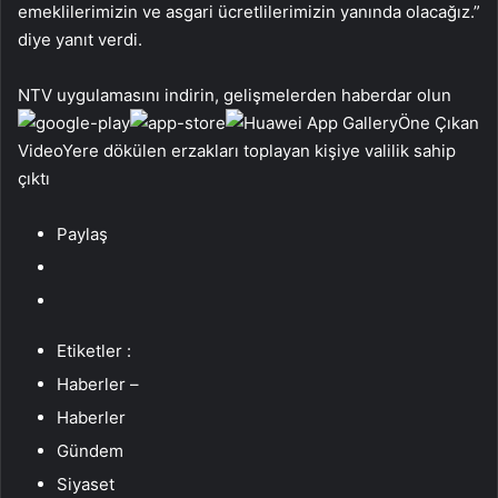
emeklilerimizin ve asgari ücretlilerimizin yanında olacağız.”
diye yanıt verdi.
NTV uygulamasını indirin, gelişmelerden haberdar olun
Öne Çıkan
VideoYere dökülen erzakları toplayan kişiye valilik sahip
çıktı
Paylaş
Etiketler :
Haberler –
Haberler
Gündem
Siyaset