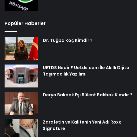
Popüler Haberler
Dr. Tuğba Koç Kimdir ?
UETDS Nedir ? Uetds.com İle Akıllı Dijital
Taşımacılık Yazılımı
Derya Bakbak Eşi Bülent Bakbak Kimdir ?
Zarafetin ve Kalitenin Yeni Adı Roxx
Signature