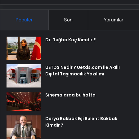
Popüler
Son
Yorumlar
Dr. Tuğba Koç Kimdir ?
UETDS Nedir ? Uetds.com İle Akıllı
Dijital Taşımacılık Yazılımı
Sinemalarda bu hafta
Derya Bakbak Eşi Bülent Bakbak
Kimdir ?