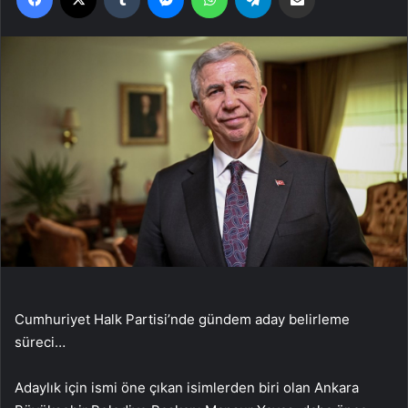
Cumhuriyet Halk Partisi’nde gündem aday belirleme
süreci…
Adaylık için ismi öne çıkan isimlerden biri olan Ankara