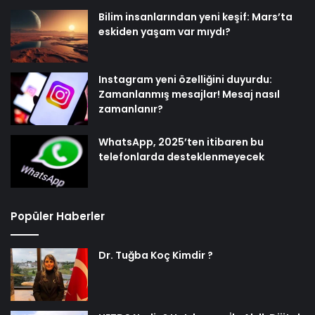
Bilim insanlarından yeni keşif: Mars’ta
eskiden yaşam var mıydı?
Instagram yeni özelliğini duyurdu:
Zamanlanmış mesajlar! Mesaj nasıl
zamanlanır?
WhatsApp, 2025’ten itibaren bu
telefonlarda desteklenmeyecek
Popüler Haberler
Dr. Tuğba Koç Kimdir ?