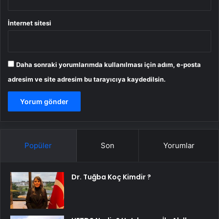
İnternet sitesi
Daha sonraki yorumlarımda kullanılması için adım, e-posta
adresim ve site adresim bu tarayıcıya kaydedilsin.
Popüler
Son
Yorumlar
Dr. Tuğba Koç Kimdir ?