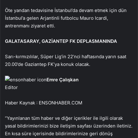
Öte yandan tedavisine İstanbul’da devam etmek için dün
İstanbul’a gelen Arjantinli futbolcu Mauro Icardi,
antrenmanı ziyaret etti.
GALATASARAY, GAZİANTEP FK DEPLASMANINDA
Sarı-kırmızılılar, Süper Lig’in 22’nci haftasında yarın saat
20.00’de Gaziantep FK’ya konuk olacak.
Emre Çalışkan
Editor
Haber Kaynak : ENSONHABER.COM
“Yayınlanan tüm haber ve diğer içerikler ile ilgili olarak
yasal bildirimlerinizi bize iletişim sayfası üzerinden iletiniz.
En kısa süre içerisinde bildirimlerinize geri dönüş