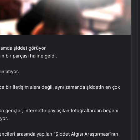
ın bir parçası haline geldi.
anlatıyor.
e bir iletişim alanı değil, aynı zamanda şiddetin en çok
an gençler, internette paylaşılan fotoğraflardan beğeni
yor.
encileri arasında yapılan “Şiddet Algısı Araştırması”nın