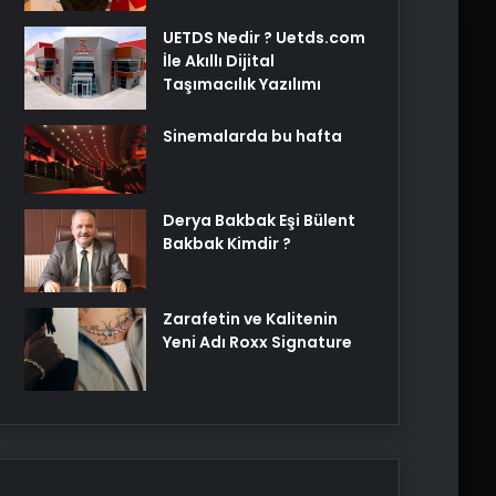
UETDS Nedir ? Uetds.com
İle Akıllı Dijital
Taşımacılık Yazılımı
Sinemalarda bu hafta
Derya Bakbak Eşi Bülent
Bakbak Kimdir ?
Zarafetin ve Kalitenin
Yeni Adı Roxx Signature